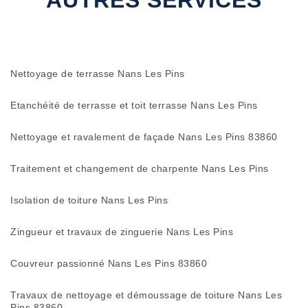
AUTRES SERVICES
Nettoyage de terrasse Nans Les Pins
Etanchéité de terrasse et toit terrasse Nans Les Pins
Nettoyage et ravalement de façade Nans Les Pins 83860
Traitement et changement de charpente Nans Les Pins
Isolation de toiture Nans Les Pins
Zingueur et travaux de zinguerie Nans Les Pins
Couvreur passionné Nans Les Pins 83860
Travaux de nettoyage et démoussage de toiture Nans Les
Pins 83860