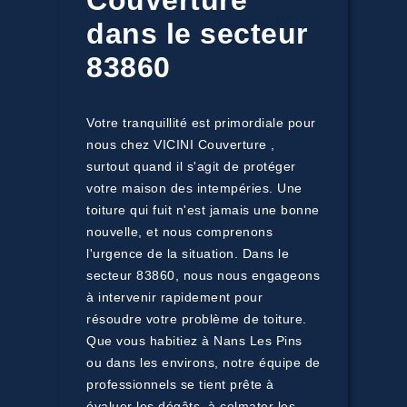
Couverture
dans le secteur
83860
Votre tranquillité est primordiale pour
nous chez VICINI Couverture ,
surtout quand il s'agit de protéger
votre maison des intempéries. Une
toiture qui fuit n'est jamais une bonne
nouvelle, et nous comprenons
l'urgence de la situation. Dans le
secteur 83860, nous nous engageons
à intervenir rapidement pour
résoudre votre problème de toiture.
Que vous habitiez à Nans Les Pins
ou dans les environs, notre équipe de
professionnels se tient prête à
évaluer les dégâts, à colmater les