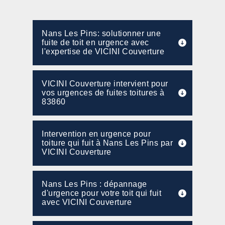
Nans Les Pins: solutionner une
fuite de toit en urgence avec
l'expertise de VICINI Couverture
VICINI Couverture intervient pour
vos urgences de fuites toitures à
83860
Intervention en urgence pour
toiture qui fuit à Nans Les Pins par
VICINI Couverture
Nans Les Pins : dépannage
d'urgence pour votre toit qui fuit
avec VICINI Couverture