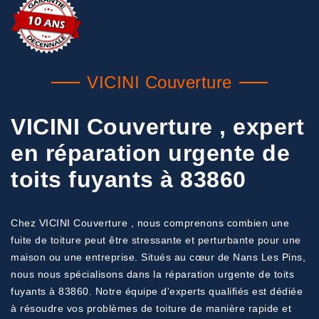
VICINI Couverture
VICINI Couverture , expert
en réparation urgente de
toits fuyants à 83860
Chez VICINI Couverture , nous comprenons combien une
fuite de toiture peut être stressante et perturbante pour une
maison ou une entreprise. Situés au cœur de Nans Les Pins,
nous nous spécialisons dans la réparation urgente de toits
fuyants à 83860. Notre équipe d'experts qualifiés est dédiée
à résoudre vos problèmes de toiture de manière rapide et