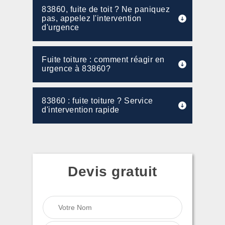
83860, fuite de toit ? Ne paniquez
pas, appelez l'intervention
d'urgence
Fuite toiture : comment réagir en
urgence à 83860?
83860 : fuite toiture ? Service
d'intervention rapide
Devis gratuit