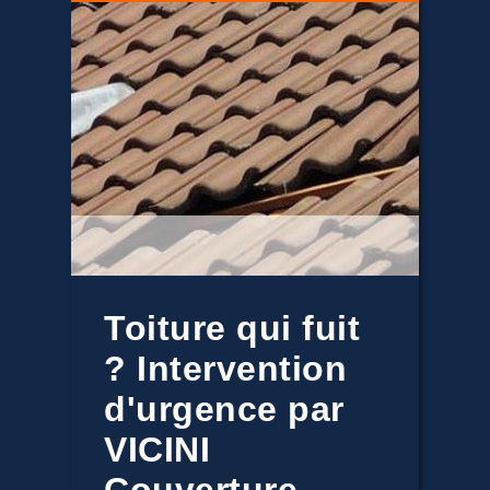
Toiture qui fuit
? Intervention
d'urgence par
VICINI