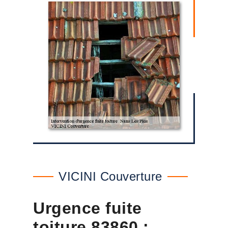
VICINI Couverture
Urgence fuite
toiture 83860 :