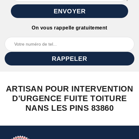
On vous rappelle gratuitement
ARTISAN POUR INTERVENTION
D'URGENCE FUITE TOITURE
NANS LES PINS 83860