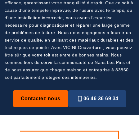
efficace, garantissant votre tranquillité d'esprit. Que ce soit à
cause d'une tempête imprévue, de l'usure avec le temps, ou
d'une installation incorrecte, nous avons l'expertise
nécessaire pour diagnostiquer et réparer une large gamme
de problèmes de toiture. Nous nous engageons à fournir un
service de qualité, en utilisant des matériaux durables et des
techniques de pointe. Avec VICINI Couverture , vous pouvez
être sûr que votre toit est entre de bonnes mains. Nous
sommes fiers de servir la communauté de Nans Les Pins et
de nous assurer que chaque maison et entreprise à 83860
soit parfaitement protégée des intempéries.
Contactez-nous
06 46 36 69 34