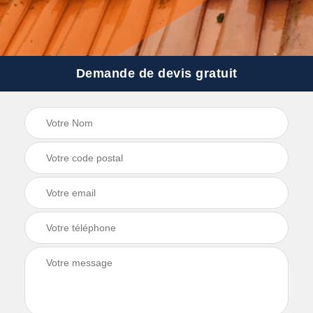
Demande de devis gratuit