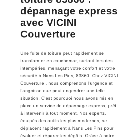
dépannage express
avec VICINI
Couverture
Une fuite de toiture peut rapidement se
transformer en cauchemar, surtout lors des
intempéries, menaçant votre confort et votre
sécurité à Nans Les Pins, 83860. Chez VICINI
Couverture , nous comprenons l'urgence et
l'angoisse que peut engendrer une telle
situation. C'est pourquoi nous avons mis en
place un service de dépannage express, prêt
à intervenir à tout moment. Nos experts,
équipés des outils les plus modernes, se
déplacent rapidement à Nans Les Pins pour
évaluer et réparer les dégâts. Grâce à notre