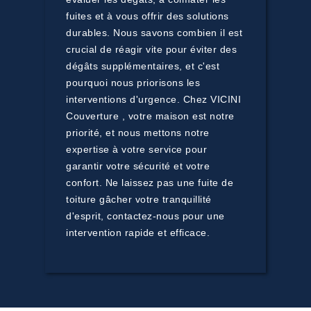
fuites et à vous offrir des solutions
durables. Nous savons combien il est
crucial de réagir vite pour éviter des
dégâts supplémentaires, et c'est
pourquoi nous priorisons les
interventions d'urgence. Chez VICINI
Couverture , votre maison est notre
priorité, et nous mettons notre
expertise à votre service pour
garantir votre sécurité et votre
confort. Ne laissez pas une fuite de
toiture gâcher votre tranquillité
d'esprit, contactez-nous pour une
intervention rapide et efficace.