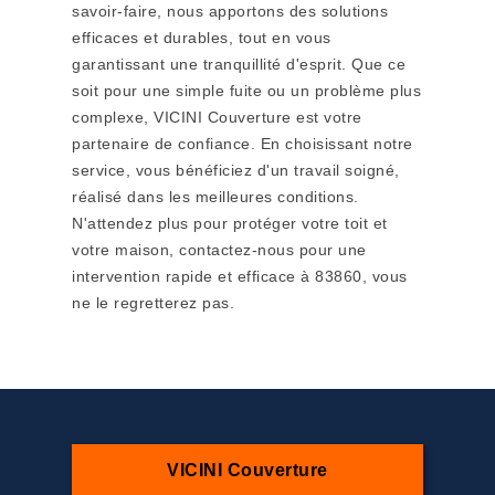
savoir-faire, nous apportons des solutions
efficaces et durables, tout en vous
garantissant une tranquillité d'esprit. Que ce
soit pour une simple fuite ou un problème plus
complexe, VICINI Couverture est votre
partenaire de confiance. En choisissant notre
service, vous bénéficiez d'un travail soigné,
réalisé dans les meilleures conditions.
N'attendez plus pour protéger votre toit et
votre maison, contactez-nous pour une
intervention rapide et efficace à 83860, vous
ne le regretterez pas.
VICINI Couverture