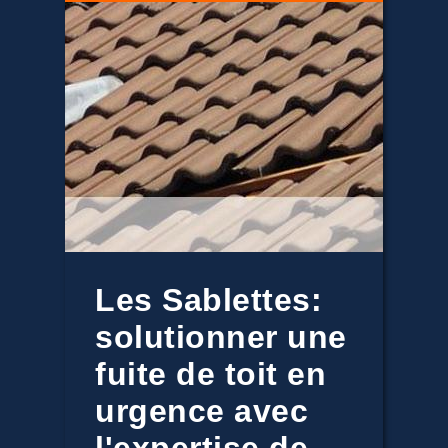
Les Sablettes:
solutionner une
fuite de toit en
urgence avec