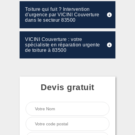
Toiture qui fuit ? Intervention
d'urgence par VICINI Couverture
dans le secteur 83500
VICINI Couverture : votre
spécialiste en réparation urgente
de toiture à 83500
Devis gratuit