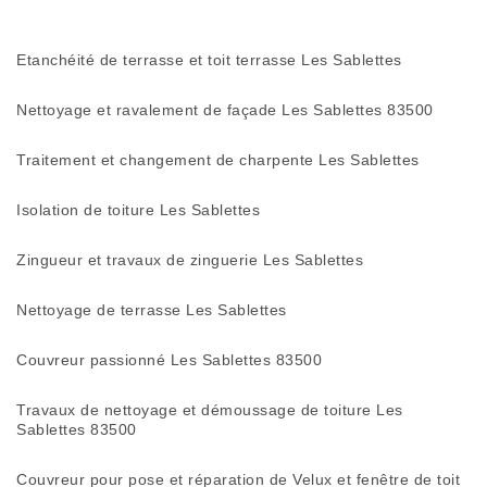
Etanchéité de terrasse et toit terrasse Les Sablettes
Nettoyage et ravalement de façade Les Sablettes 83500
Traitement et changement de charpente Les Sablettes
Isolation de toiture Les Sablettes
Zingueur et travaux de zinguerie Les Sablettes
Nettoyage de terrasse Les Sablettes
Couvreur passionné Les Sablettes 83500
Travaux de nettoyage et démoussage de toiture Les
Sablettes 83500
Couvreur pour pose et réparation de Velux et fenêtre de toit