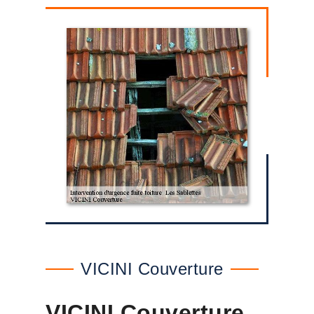
VICINI Couverture
VICINI Couverture ,