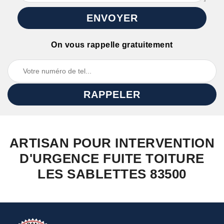
On vous rappelle gratuitement
ARTISAN POUR INTERVENTION
D'URGENCE FUITE TOITURE
LES SABLETTES 83500