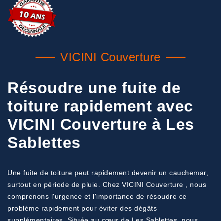
VICINI Couverture
Résoudre une fuite de
toiture rapidement avec
VICINI Couverture à Les
Sablettes
Une fuite de toiture peut rapidement devenir un cauchemar,
surtout en période de pluie. Chez VICINI Couverture , nous
comprenons l'urgence et l'importance de résoudre ce
problème rapidement pour éviter des dégâts
supplémentaires. Située au cœur de Les Sablettes, nous