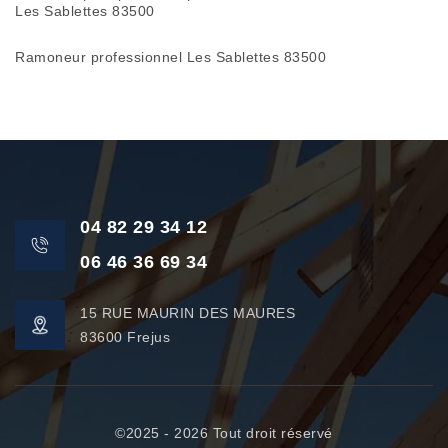
Les Sablettes 83500
Ramoneur professionnel Les Sablettes 83500
04 82 29 34 12
06 46 36 69 34
15 RUE MAURIN DES MAURES
83600 Frejus
©2025 - 2026 Tout droit réservé