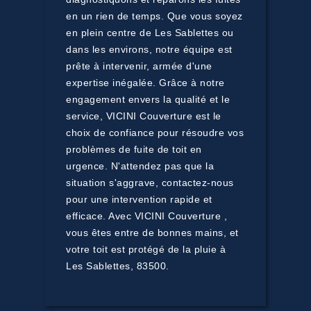
en un rien de temps. Que vous soyez
en plein centre de Les Sablettes ou
dans les environs, notre équipe est
prête à intervenir, armée d'une
expertise inégalée. Grâce à notre
engagement envers la qualité et le
service, VICINI Couverture est le
choix de confiance pour résoudre vos
problèmes de fuite de toit en
urgence. N'attendez pas que la
situation s'aggrave, contactez-nous
pour une intervention rapide et
efficace. Avec VICINI Couverture ,
vous êtes entre de bonnes mains, et
votre toit est protégé de la pluie à
Les Sablettes, 83500.