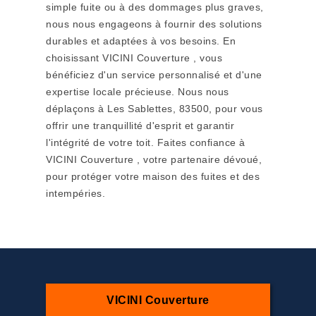
simple fuite ou à des dommages plus graves,
nous nous engageons à fournir des solutions
durables et adaptées à vos besoins. En
choisissant VICINI Couverture , vous
bénéficiez d'un service personnalisé et d'une
expertise locale précieuse. Nous nous
déplaçons à Les Sablettes, 83500, pour vous
offrir une tranquillité d'esprit et garantir
l'intégrité de votre toit. Faites confiance à
VICINI Couverture , votre partenaire dévoué,
pour protéger votre maison des fuites et des
intempéries.
VICINI Couverture