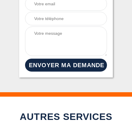
AUTRES SERVICES