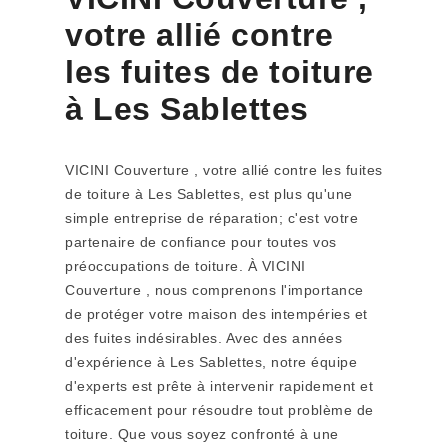
votre allié contre
les fuites de toiture
à Les Sablettes
VICINI Couverture , votre allié contre les fuites
de toiture à Les Sablettes, est plus qu'une
simple entreprise de réparation; c'est votre
partenaire de confiance pour toutes vos
préoccupations de toiture. À VICINI
Couverture , nous comprenons l'importance
de protéger votre maison des intempéries et
des fuites indésirables. Avec des années
d'expérience à Les Sablettes, notre équipe
d'experts est prête à intervenir rapidement et
efficacement pour résoudre tout problème de
toiture. Que vous soyez confronté à une