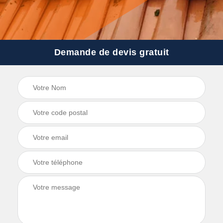
Demande de devis gratuit