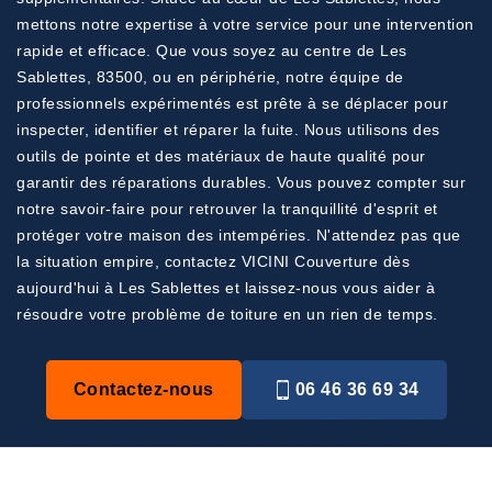
mettons notre expertise à votre service pour une intervention
rapide et efficace. Que vous soyez au centre de Les
Sablettes, 83500, ou en périphérie, notre équipe de
professionnels expérimentés est prête à se déplacer pour
inspecter, identifier et réparer la fuite. Nous utilisons des
outils de pointe et des matériaux de haute qualité pour
garantir des réparations durables. Vous pouvez compter sur
notre savoir-faire pour retrouver la tranquillité d'esprit et
protéger votre maison des intempéries. N'attendez pas que
la situation empire, contactez VICINI Couverture dès
aujourd'hui à Les Sablettes et laissez-nous vous aider à
résoudre votre problème de toiture en un rien de temps.
Contactez-nous
06 46 36 69 34