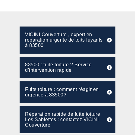
VICINI Couverture , expert en
réparation urgente de toits fuyants
à 83500
83500 : fuite toiture ? Service
d'intervention rapide
Fuite toiture : comment réagir en
urgence à 83500?
Réparation rapide de fuite toiture
Les Sablettes : contactez VICINI
Couverture