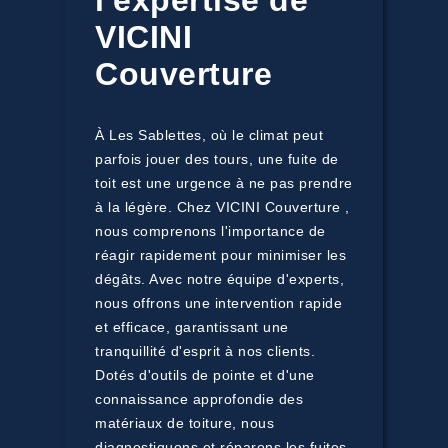
l'expertise de
VICINI
Couverture
À Les Sablettes, où le climat peut
parfois jouer des tours, une fuite de
toit est une urgence à ne pas prendre
à la légère. Chez VICINI Couverture ,
nous comprenons l'importance de
réagir rapidement pour minimiser les
dégâts. Avec notre équipe d'experts,
nous offrons une intervention rapide
et efficace, garantissant une
tranquillité d'esprit à nos clients.
Dotés d'outils de pointe et d'une
connaissance approfondie des
matériaux de toiture, nous
diagnostiquons et réparons les fuites