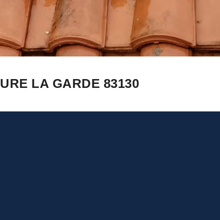
URE LA GARDE 83130