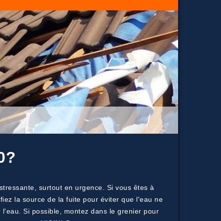
0?
 stressante, surtout en urgence. Si vous êtes à
ez la source de la fuite pour éviter que l'eau ne
 l'eau. Si possible, montez dans le grenier pour