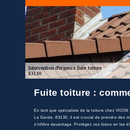
Fuite toiture : comm
En tant que spécialiste de la toiture chez VICIN
La Garde, 83130, il est crucial de prendre des m
s'infiltre davantage. Protégez vos biens en les é