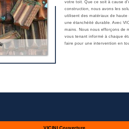
votre toit. Que ce soit à cause d
construction, nous avons les sol
utilisent des matériaux de haute
une étanchéité durable. Avec VIC
mains. Nous nous efforçons de mi
vous tenant informé à chaque éta
faire pour une intervention en to
VICINI Couverture