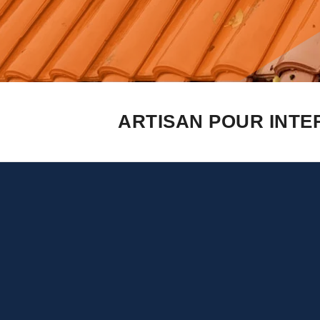
ARTISAN POUR INTE