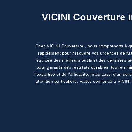
VICINI Couverture i
Chez VICINI Couverture , nous comprenons à quel
rapidement pour résoudre vos urgences de fuit
équipée des meilleurs outils et des dernières te
pour garantir des résultats durables, tout en m
l'expertise et de l'efficacité, mais aussi d'un 
attention particulière. Faites confiance à VICINI