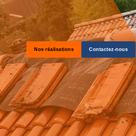
Nos réalisations
Contactez-nous