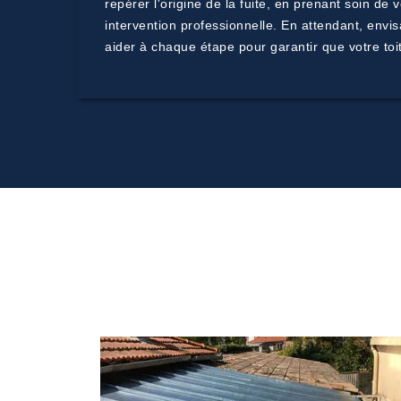
repérer l'origine de la fuite, en prenant soin d
intervention professionnelle. En attendant, envis
aider à chaque étape pour garantir que votre toi