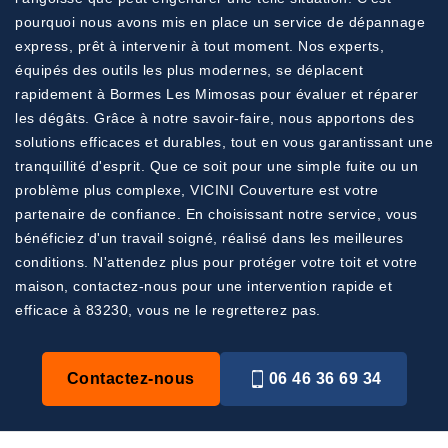
pourquoi nous avons mis en place un service de dépannage
express, prêt à intervenir à tout moment. Nos experts,
équipés des outils les plus modernes, se déplacent
rapidement à Bormes Les Mimosas pour évaluer et réparer
les dégâts. Grâce à notre savoir-faire, nous apportons des
solutions efficaces et durables, tout en vous garantissant une
tranquillité d'esprit. Que ce soit pour une simple fuite ou un
problème plus complexe, VICINI Couverture est votre
partenaire de confiance. En choisissant notre service, vous
bénéficiez d'un travail soigné, réalisé dans les meilleures
conditions. N'attendez plus pour protéger votre toit et votre
maison, contactez-nous pour une intervention rapide et
efficace à 83230, vous ne le regretterez pas.
Contactez-nous
06 46 36 69 34