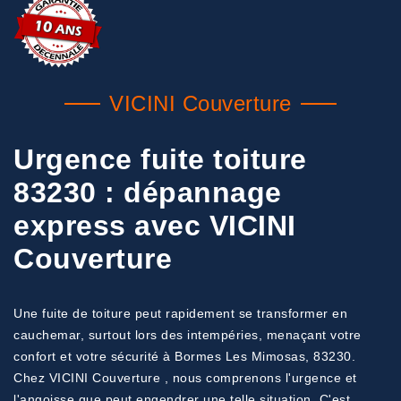
VICINI Couverture
Urgence fuite toiture
83230 : dépannage
express avec VICINI
Couverture
Une fuite de toiture peut rapidement se transformer en
cauchemar, surtout lors des intempéries, menaçant votre
confort et votre sécurité à Bormes Les Mimosas, 83230.
Chez VICINI Couverture , nous comprenons l'urgence et
l'angoisse que peut engendrer une telle situation. C'est