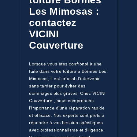
toiture Bormes
Les Mimosas :
contactez
VICINI
Couverture
Lorsque vous êtes confronté à une
fuite dans votre toiture à Bormes Les
Mimosas, il est crucial d'intervenir
sans tarder pour éviter des
dommages plus graves. Chez VICINI
Couverture , nous comprenons
l'importance d'une réparation rapide
et efficace. Nos experts sont prêts à
répondre à vos besoins spécifiques
avec professionnalisme et diligence.