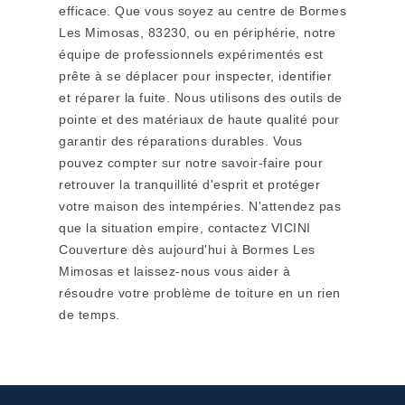
efficace. Que vous soyez au centre de Bormes
Les Mimosas, 83230, ou en périphérie, notre
équipe de professionnels expérimentés est
prête à se déplacer pour inspecter, identifier
et réparer la fuite. Nous utilisons des outils de
pointe et des matériaux de haute qualité pour
garantir des réparations durables. Vous
pouvez compter sur notre savoir-faire pour
retrouver la tranquillité d'esprit et protéger
votre maison des intempéries. N'attendez pas
que la situation empire, contactez VICINI
Couverture dès aujourd'hui à Bormes Les
Mimosas et laissez-nous vous aider à
résoudre votre problème de toiture en un rien
de temps.