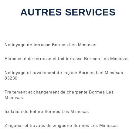
AUTRES SERVICES
Nettoyage de terrasse Bormes Les Mimosas
Etanchéité de terrasse et toit terrasse Bormes Les Mimosas
Nettoyage et ravalement de façade Bormes Les Mimosas
83230
Traitement et changement de charpente Bormes Les
Mimosas
Isolation de toiture Bormes Les Mimosas
Zingueur et travaux de zinguerie Bormes Les Mimosas