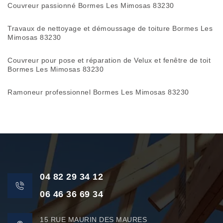
Couvreur passionné Bormes Les Mimosas 83230
Travaux de nettoyage et démoussage de toiture Bormes Les
Mimosas 83230
Couvreur pour pose et réparation de Velux et fenêtre de toit
Bormes Les Mimosas 83230
Ramoneur professionnel Bormes Les Mimosas 83230
04 82 29 34 12
06 46 36 69 34
15 RUE MAURIN DES MAURES