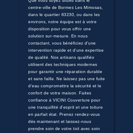
Que vous soyez situés dans le
centre-ville de Bormes Les Mimosas,
dans le quartier 83230, ou dans les
environs, notre équipe est à votre
disposition pour vous offrir une
solution sur-mesure. En nous
contactant, vous bénéficiez d'une
intervention rapide et d'une expertise
de qualité. Nos artisans qualifiés
utilisent des techniques modernes
pour garantir une réparation durable
et sans faille. Ne laissez pas une fuite
d'eau compromettre la sécurité et le
confort de votre maison. Faites
confiance à VICINI Couverture pour
une tranquillité d'esprit et une toiture
en parfait état. Prenez rendez-vous
dès maintenant et laissez-nous
prendre soin de votre toit avec soin