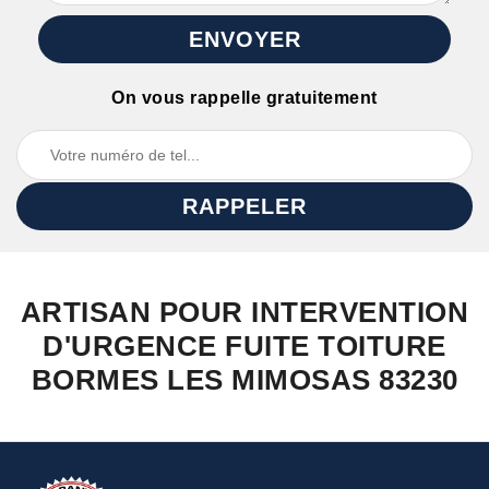
On vous rappelle gratuitement
ARTISAN POUR INTERVENTION
D'URGENCE FUITE TOITURE
BORMES LES MIMOSAS 83230