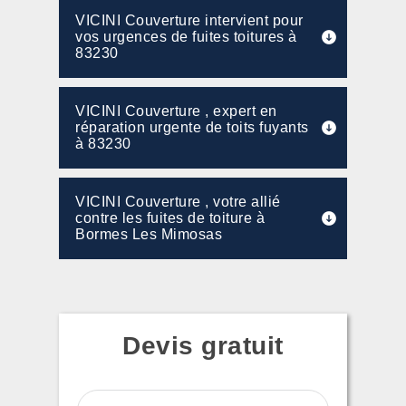
VICINI Couverture intervient pour
vos urgences de fuites toitures à
83230
VICINI Couverture , expert en
réparation urgente de toits fuyants
à 83230
VICINI Couverture , votre allié
contre les fuites de toiture à
Bormes Les Mimosas
Devis gratuit