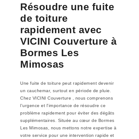
Résoudre une fuite
de toiture
rapidement avec
VICINI Couverture à
Bormes Les
Mimosas
Une fuite de toiture peut rapidement devenir
un cauchemar, surtout en période de pluie.
Chez VICINI Couverture , nous comprenons
l'urgence et l'importance de résoudre ce
problème rapidement pour éviter des dégâts
supplémentaires. Située au cœur de Bormes
Les Mimosas, nous mettons notre expertise à
votre service pour une intervention rapide et