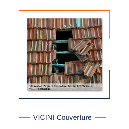
VICINI Couverture