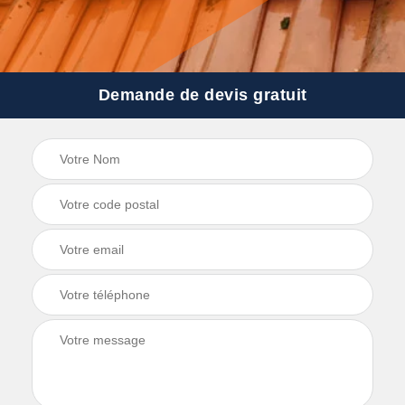
Demande de devis gratuit