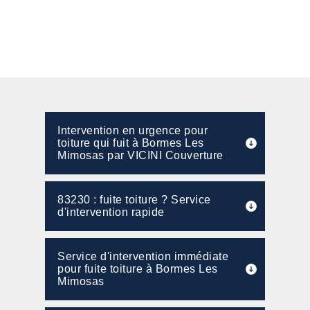
Intervention en urgence pour
toiture qui fuit à Bormes Les
Mimosas par VICINI Couverture
83230 : fuite toiture ? Service
d'intervention rapide
Service d'intervention immédiate
pour fuite toiture à Bormes Les
Mimosas