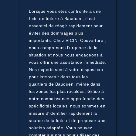
Lorsque vous êtes confronté à une
fuite de toiture à Bauduen, il est
essentiel de réagir rapidement pour
éviter des dommages plus
importants. Chez VICINI Couverture ,
nous comprenons l'urgence de la
situation et nous nous engageons à
vous offrir une assistance immédiate.
Nos experts sont à votre disposition
pour intervenir dans tous les
quartiers de Bauduen, même dans
les zones les plus reculées. Grâce à
notre connaissance approfondie des
spécificités locales, nous sommes en
mesure d'identifier rapidement la
source de la fuite et de proposer une
solution adaptée. Vous pouvez
compter sur nous pour utiliser des