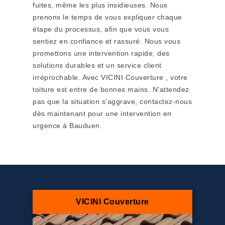
fuites, même les plus insidieuses. Nous
prenons le temps de vous expliquer chaque
étape du processus, afin que vous vous
sentiez en confiance et rassuré. Nous vous
promettons une intervention rapide, des
solutions durables et un service client
irréprochable. Avec VICINI Couverture , votre
toiture est entre de bonnes mains. N'attendez
pas que la situation s'aggrave, contactez-nous
dès maintenant pour une intervention en
urgence à Bauduen.
VICINI Couverture