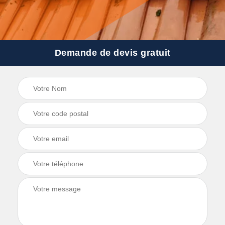
Demande de devis gratuit