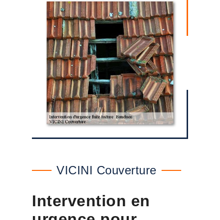
VICINI Couverture
Intervention en
urgence pour