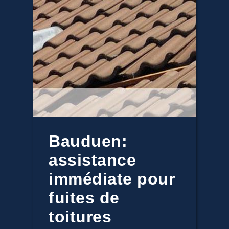
Bauduen:
assistance
immédiate pour
fuites de
toitures