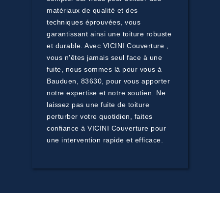
matériaux de qualité et des
techniques éprouvées, vous
garantissant ainsi une toiture robuste
et durable. Avec VICINI Couverture ,
vous n'êtes jamais seul face à une
fuite, nous sommes là pour vous à
Bauduen, 83630, pour vous apporter
notre expertise et notre soutien. Ne
laissez pas une fuite de toiture
perturber votre quotidien, faites
confiance à VICINI Couverture pour
une intervention rapide et efficace.