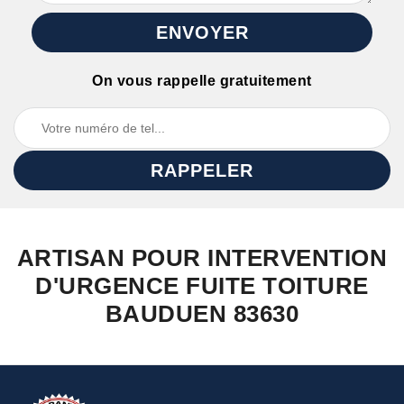
On vous rappelle gratuitement
ARTISAN POUR INTERVENTION
D'URGENCE FUITE TOITURE
BAUDUEN 83630