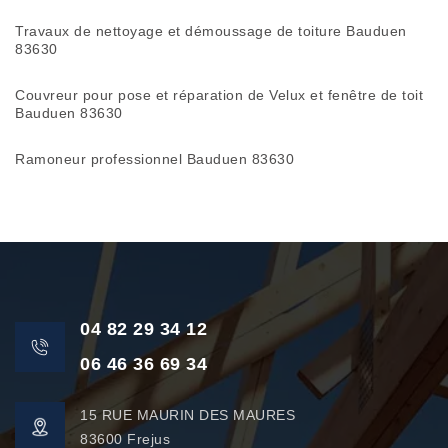
Travaux de nettoyage et démoussage de toiture Bauduen
83630
Couvreur pour pose et réparation de Velux et fenêtre de toit
Bauduen 83630
Ramoneur professionnel Bauduen 83630
04 82 29 34 12
06 46 36 69 34
15 RUE MAURIN DES MAURES
83600 Frejus