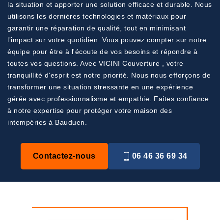
la situation et apporter une solution efficace et durable. Nous
utilisons les dernières technologies et matériaux pour
garantir une réparation de qualité, tout en minimisant
l'impact sur votre quotidien. Vous pouvez compter sur notre
équipe pour être à l'écoute de vos besoins et répondre à
toutes vos questions. Avec VICINI Couverture , votre
tranquillité d'esprit est notre priorité. Nous nous efforçons de
transformer une situation stressante en une expérience
gérée avec professionnalisme et empathie. Faites confiance
à notre expertise pour protéger votre maison des
intempéries à Bauduen.
Contactez-nous
06 46 36 69 34