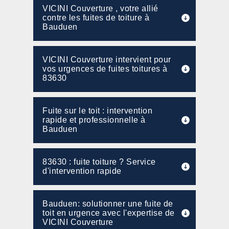
VICINI Couverture , votre allié
contre les fuites de toiture à
Bauduen
VICINI Couverture intervient pour
vos urgences de fuites toitures à
83630
Fuite sur le toit : intervention
rapide et professionnelle à
Bauduen
83630 : fuite toiture ? Service
d'intervention rapide
Bauduen: solutionner une fuite de
toit en urgence avec l'expertise de
VICINI Couverture