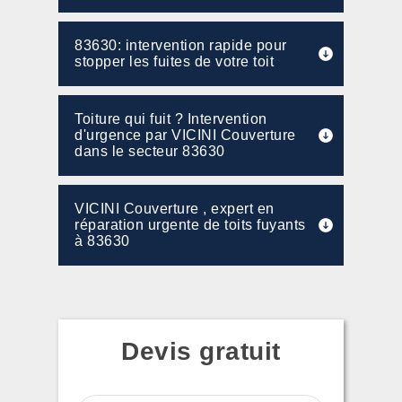
83630: intervention rapide pour
stopper les fuites de votre toit
Toiture qui fuit ? Intervention
d'urgence par VICINI Couverture
dans le secteur 83630
VICINI Couverture , expert en
réparation urgente de toits fuyants
à 83630
Devis gratuit