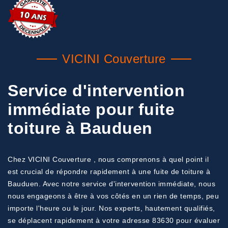
VICINI Couverture
Service d'intervention
immédiate pour fuite
toiture à Bauduen
Chez VICINI Couverture , nous comprenons à quel point il
est crucial de répondre rapidement à une fuite de toiture à
Bauduen. Avec notre service d'intervention immédiate, nous
nous engageons à être à vos côtés en un rien de temps, peu
importe l'heure ou le jour. Nos experts, hautement qualifiés,
se déplacent rapidement à votre adresse 83630 pour évaluer