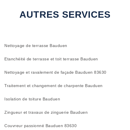
AUTRES SERVICES
Nettoyage de terrasse Bauduen
Etanchéité de terrasse et toit terrasse Bauduen
Nettoyage et ravalement de façade Bauduen 83630
Traitement et changement de charpente Bauduen
Isolation de toiture Bauduen
Zingueur et travaux de zinguerie Bauduen
Couvreur passionné Bauduen 83630