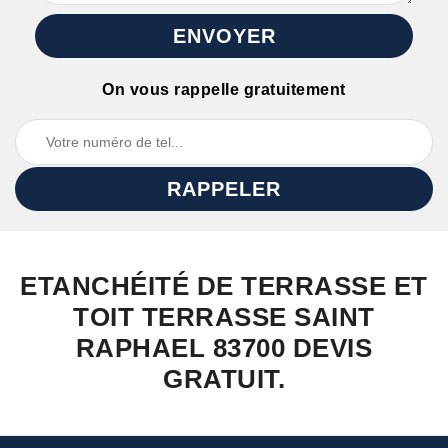
On vous rappelle gratuitement
ETANCHÉITÉ DE TERRASSE ET
TOIT TERRASSE SAINT
RAPHAEL 83700 DEVIS
GRATUIT.