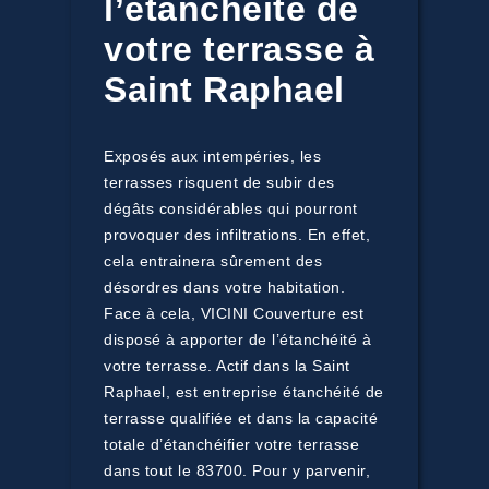
l’étanchéité de
votre terrasse à
Saint Raphael
Exposés aux intempéries, les
terrasses risquent de subir des
dégâts considérables qui pourront
provoquer des infiltrations. En effet,
cela entrainera sûrement des
désordres dans votre habitation.
Face à cela, VICINI Couverture est
disposé à apporter de l’étanchéité à
votre terrasse. Actif dans la Saint
Raphael, est entreprise étanchéité de
terrasse qualifiée et dans la capacité
totale d’étanchéifier votre terrasse
dans tout le 83700. Pour y parvenir,