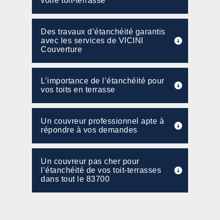
votre toit-terrasse
Des travaux d’étanchéité garantis
avec les services de VICINI
Couverture
L’importance de l’étanchéité pour
vos toits en terrasse
Un couvreur professionnel apte à
répondre à vos demandes
Un couvreur pas cher pour
l’étanchéité de vos toit-terrasses
dans tout le 83700