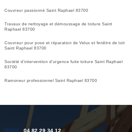
Couvreur passionné Saint Raphael 83700
Travaux de nettoyage et démoussage de toiture Saint
Raphael 83700
Couvreur pour pose et réparation de Velux et fenêtre de toit
Saint Raphael 83700
Société d'intervention d'urgence fuite toiture Saint Raphael
83700
Ramoneur professionnel Saint Raphael 83700
04 82 29 34 12