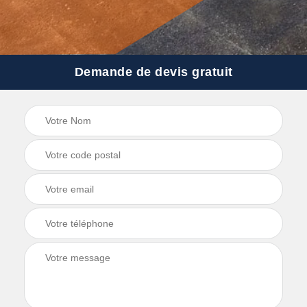
Demande de devis gratuit