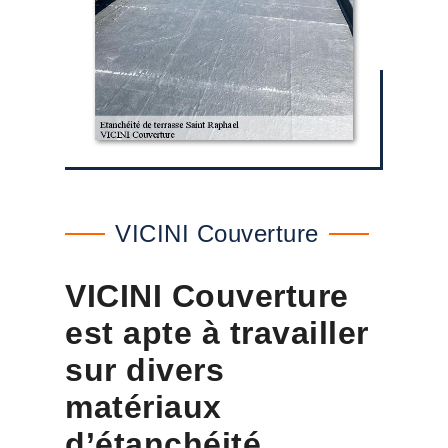
VICINI Couverture
VICINI Couverture
est apte à travailler
sur divers
matériaux
d’étanchéité