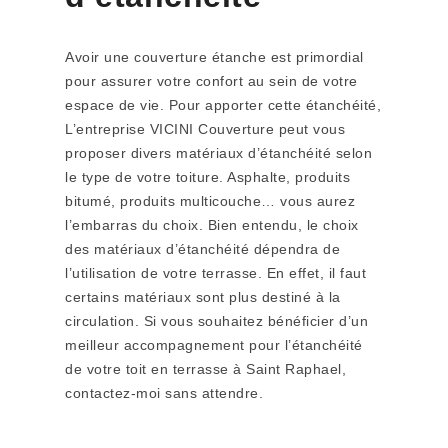
Avoir une couverture étanche est primordial
pour assurer votre confort au sein de votre
espace de vie. Pour apporter cette étanchéité,
L’entreprise VICINI Couverture peut vous
proposer divers matériaux d’étanchéité selon
le type de votre toiture. Asphalte, produits
bitumé, produits multicouche… vous aurez
l’embarras du choix. Bien entendu, le choix
des matériaux d’étanchéité dépendra de
l’utilisation de votre terrasse. En effet, il faut
certains matériaux sont plus destiné à la
circulation. Si vous souhaitez bénéficier d’un
meilleur accompagnement pour l’étanchéité
de votre toit en terrasse à Saint Raphael,
contactez-moi sans attendre.