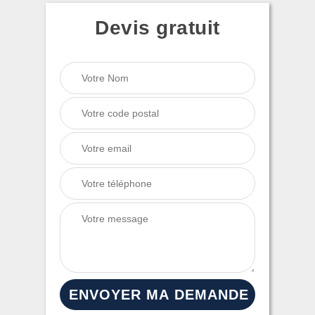
Devis gratuit