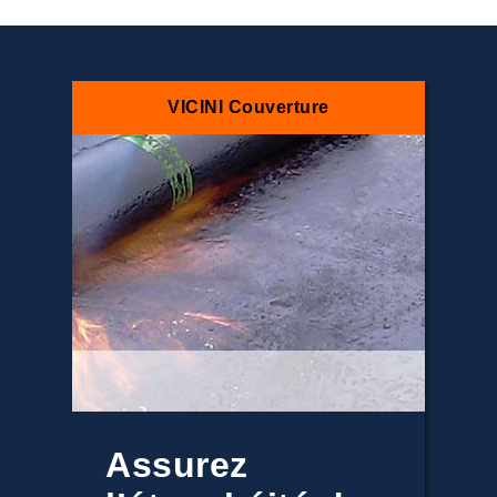
VICINI Couverture
Assurez