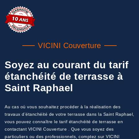
VICINI Couverture
Soyez au courant du tarif
étanchéité de terrasse à
Saint Raphael
Au cas où vous souhaitez procéder à la réalisation des
travaux d’étanchéité de votre terrasse dans la Saint Raphael,
vous pouvez connaître le tarif étanchéité de terrasse en
contactant VICINI Couverture . Que vous soyez des
particuliers ou des professionnels, comptez sur VICINI