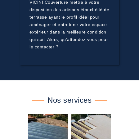
VICINI Couverture mettra à votre
disposition des artisans étanchéité de
terrasse ayant le profil idéal pour
aménager et entretenir votre espace
extérieur dans la meilleure condition
qui soit. Alors, qu’attendez-vous pour
le contacter ?
Nos services