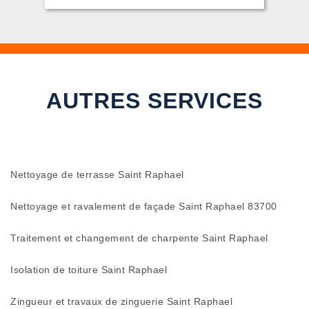
AUTRES SERVICES
Nettoyage de terrasse Saint Raphael
Nettoyage et ravalement de façade Saint Raphael 83700
Traitement et changement de charpente Saint Raphael
Isolation de toiture Saint Raphael
Zingueur et travaux de zinguerie Saint Raphael