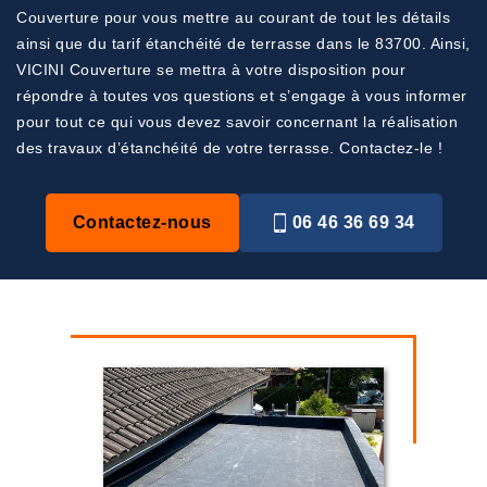
Couverture pour vous mettre au courant de tout les détails
ainsi que du tarif étanchéité de terrasse dans le 83700. Ainsi,
VICINI Couverture se mettra à votre disposition pour
répondre à toutes vos questions et s’engage à vous informer
pour tout ce qui vous devez savoir concernant la réalisation
des travaux d’étanchéité de votre terrasse. Contactez-le !
Contactez-nous
06 46 36 69 34