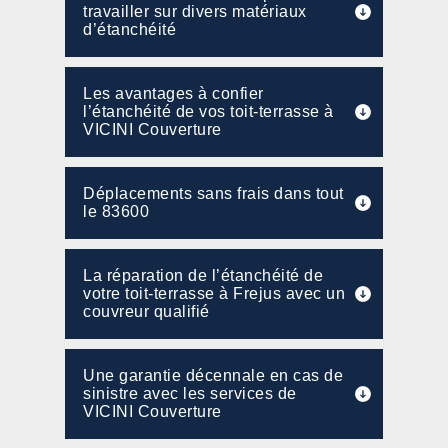
travailler sur divers matériaux
d’étanchéité
Les avantages à confier
l’étanchéité de vos toit-terrasse à
VICINI Couverture
Déplacements sans frais dans tout
le 83600
La réparation de l’étanchéité de
votre toit-terrasse à Frejus avec un
couvreur qualifié
Une garantie décennale en cas de
sinistre avec les services de
VICINI Couverture