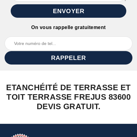
On vous rappelle gratuitement
ETANCHÉITÉ DE TERRASSE ET
TOIT TERRASSE FREJUS 83600
DEVIS GRATUIT.