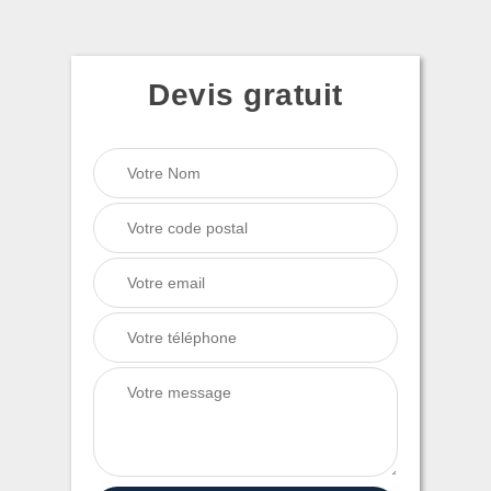
Devis gratuit