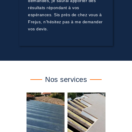
demandes, je saurai apporter des
résultats répondant à vos
espérances. Sis près de chez vous à
Frejus, n’hésitez pas à me demander
vos devis.
Nos services