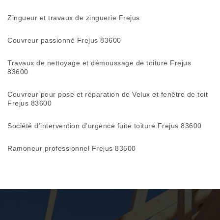
Zingueur et travaux de zinguerie Frejus
Couvreur passionné Frejus 83600
Travaux de nettoyage et démoussage de toiture Frejus
83600
Couvreur pour pose et réparation de Velux et fenêtre de toit
Frejus 83600
Société d'intervention d'urgence fuite toiture Frejus 83600
Ramoneur professionnel Frejus 83600