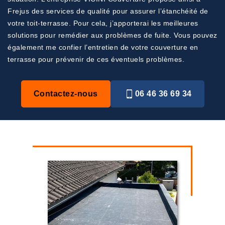
Frejus des services de qualité pour assurer l’étanchéité de
votre toit-terrasse. Pour cela, j’apporterai les meilleures
solutions pour remédier aux problèmes de fuite. Vous pouvez
également me confier l’entretien de votre couverture en
terrasse pour prévenir de ces éventuels problèmes.
Contactez-nous
06 46 36 69 34