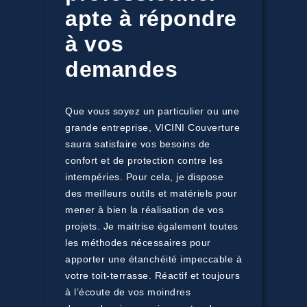
apte à répondre
à vos
demandes
Que vous soyez un particulier ou une
grande entreprise, VICINI Couverture
saura satisfaire vos besoins de
confort et de protection contre les
intempéries. Pour cela, je dispose
des meilleurs outils et matériels pour
mener à bien la réalisation de vos
projets. Je maitrise également toutes
les méthodes nécessaires pour
apporter une étanchéité impeccable à
votre toit-terrasse. Réactif et toujours
à l’écoute de vos moindres