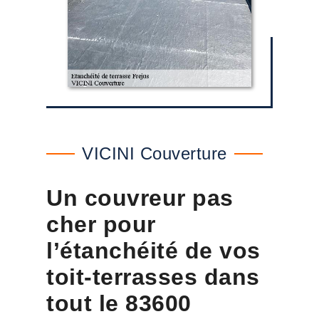
VICINI Couverture
Un couvreur pas
cher pour
l’étanchéité de vos
toit-terrasses dans
tout le 83600