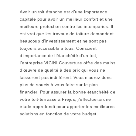
Avoir un toit étanche est d’une importance
capitale pour avoir un meilleur confort et une
meilleure protection contre les intempéries. Il
est vrai que les travaux de toiture demandent
beaucoup d’investissement et ne sont pas
toujours accessible à tous. Conscient
d’importance de l’étanchéité d’un toit,
l’entreprise VICINI Couverture offre des mains
d’œuvre de qualité à des prix qui vous ne
laisseront pas indiffèrent. Vous n’aurez donc
plus de soucis à vous faire sur le plan
financier. Pour assurer la bonne étanchéité de
votre toit-terrasse à Frejus, j’effectuerai une
étude approfondi pour apporter les meilleures
solutions en fonction de votre budget.