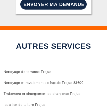
AUTRES SERVICES
Nettoyage de terrasse Frejus
Nettoyage et ravalement de façade Frejus 83600
Traitement et changement de charpente Frejus
Isolation de toiture Frejus