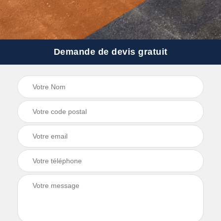
Demande de devis gratuit