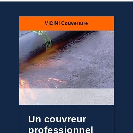
VICINI Couverture
Un couvreur
professionnel