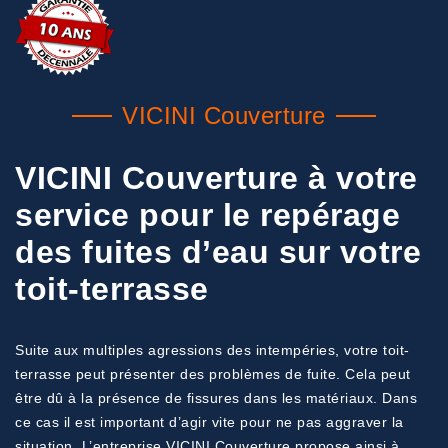
VICINI Couverture
VICINI Couverture à votre
service pour le repérage
des fuites d’eau sur votre
toit-terrasse
Suite aux multiples agressions des intempéries, votre toit-
terrasse peut présenter des problèmes de fuite. Cela peut
être dû à la présence de fissures dans les matériaux. Dans
ce cas il est important d’agir vite pour ne pas aggraver la
situation. L’entreprise VICINI Couverture propose ainsi à