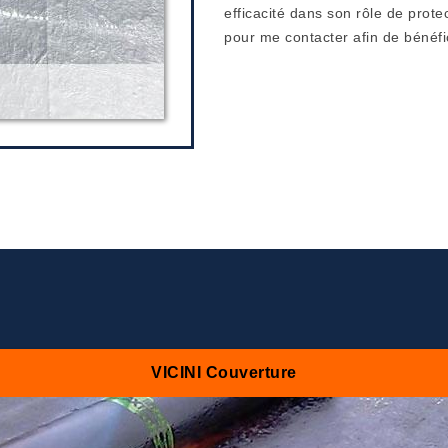
efficacité dans son rôle de prote
pour me contacter afin de bénéfi
VICINI Couverture