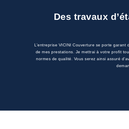
Des travaux d’ét
L’entreprise VICINI Couverture se porte garant d
de mes prestations. Je mettrai à votre profit to
normes de qualité. Vous serez ainsi assuré d’a
demand