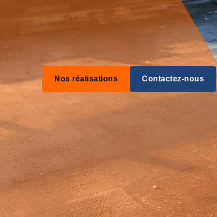
Nos réalisations
Contactez-nous