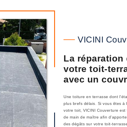
VICINI Couv
La réparation 
votre toit-te
avec un couvr
Une toiture en terrasse dont l’é
plus brefs délais. Si vous êtes à
votre toit, VICINI Couverture est 
de main de maître afin d’apporte
des dégâts sur votre toit-terrass