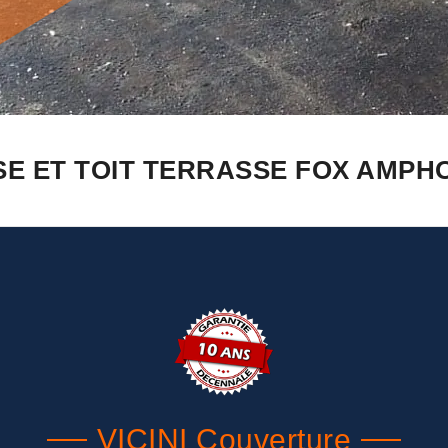
E ET TOIT TERRASSE FOX AMPHOU
VICINI Couverture