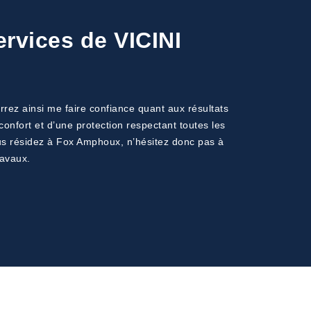
ervices de VICINI
rrez ainsi me faire confiance quant aux résultats
confort et d’une protection respectant toutes les
ous résidez à Fox Amphoux, n’hésitez donc pas à
ravaux.