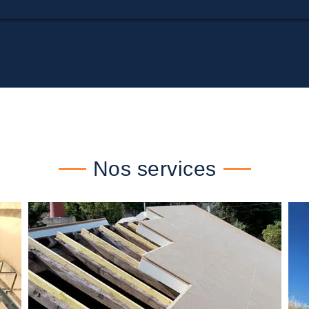
Nos services