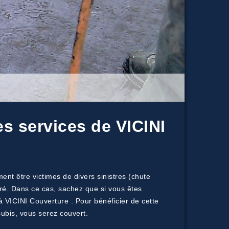
es services de VICINI
nt être victimes de divers sinistres (chute
aré. Dans ce cas, sachez que si vous êtes
à VICINI Couverture . Pour bénéficier de cette
ubis, vous serez couvert.