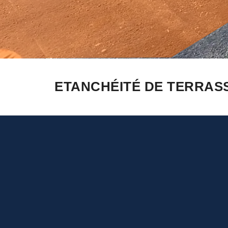
ETANCHÉITÉ DE TERRASS