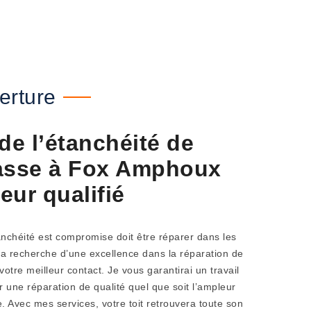
erture
de l’étanchéité de
rrasse à Fox Amphoux
eur qualifié
tanchéité est compromise doit être réparer dans les
 la recherche d’une excellence dans la réparation de
votre meilleur contact. Je vous garantirai un travail
r une réparation de qualité quel que soit l’ampleur
e. Avec mes services, votre toit retrouvera toute son