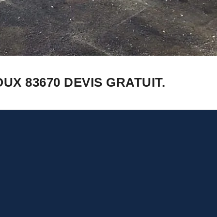
X 83670 DEVIS GRATUIT.