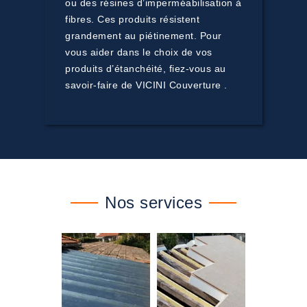
ou des résines d’imperméabilisation à
fibres. Ces produits résistent
grandement au piétinement. Pour
vous aider dans le choix de vos
produits d’étanchéité, fiez-vous au
savoir-faire de VICINI Couverture .
Nos services