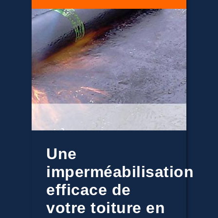
Une
imperméabilisation
efficace de
votre toiture en