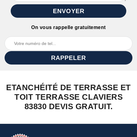
On vous rappelle gratuitement
ETANCHÉITÉ DE TERRASSE ET
TOIT TERRASSE CLAVIERS
83830 DEVIS GRATUIT.