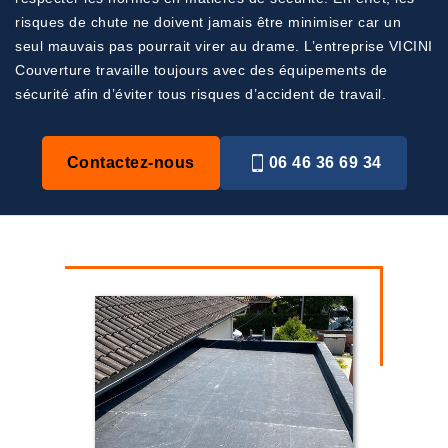
risques de chute ne doivent jamais être minimiser car un
seul mauvais pas pourrait virer au drame. L’entreprise VICINI
Couverture travaille toujours avec des équipements de
sécurité afin d’éviter tous risques d’accident de travail.
Contactez-nous
06 46 36 69 34