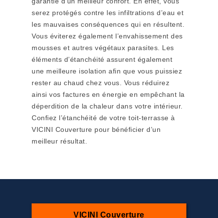
garantie d’un meilleur confort. En effet, vous
serez protégés contre les infiltrations d’eau et
les mauvaises conséquences qui en résultent.
Vous éviterez également l’envahissement des
mousses et autres végétaux parasites. Les
éléments d’étanchéité assurent également
une meilleure isolation afin que vous puissiez
rester au chaud chez vous. Vous réduirez
ainsi vos factures en énergie en empêchant la
déperdition de la chaleur dans votre intérieur.
Confiez l’étanchéité de votre toit-terrasse à
VICINI Couverture pour bénéficier d’un
meilleur résultat.
VICINI Couverture