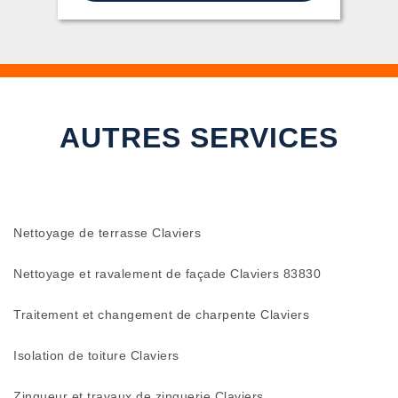
AUTRES SERVICES
Nettoyage de terrasse Claviers
Nettoyage et ravalement de façade Claviers 83830
Traitement et changement de charpente Claviers
Isolation de toiture Claviers
Zingueur et travaux de zinguerie Claviers