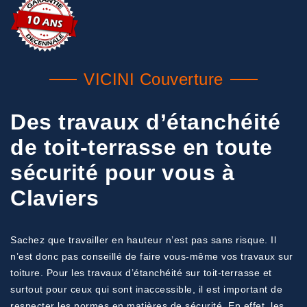
VICINI Couverture
Des travaux d’étanchéité
de toit-terrasse en toute
sécurité pour vous à
Claviers
Sachez que travailler en hauteur n’est pas sans risque. Il
n’est donc pas conseillé de faire vous-même vos travaux sur
toiture. Pour les travaux d’étanchéité sur toit-terrasse et
surtout pour ceux qui sont inaccessible, il est important de
respecter les normes en matières de sécurité. En effet, les