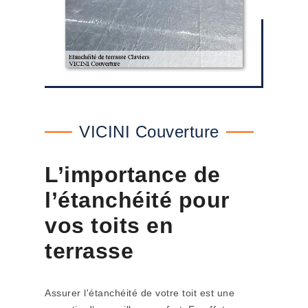
VICINI Couverture
L’importance de
l’étanchéité pour
vos toits en
terrasse
Assurer l'étanchéité de votre toit est une