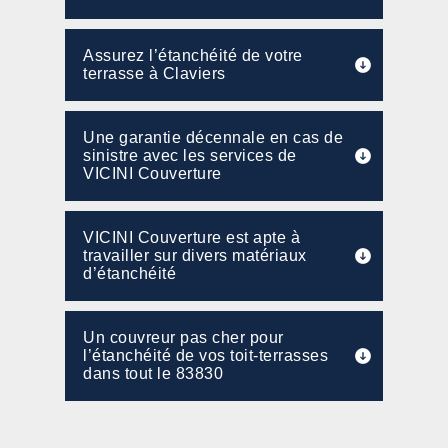
Assurez l’étanchéité de votre
terrasse à Claviers
Une garantie décennale en cas de
sinistre avec les services de
VICINI Couverture
VICINI Couverture est apte à
travailler sur divers matériaux
d’étanchéité
Un couvreur pas cher pour
l’étanchéité de vos toit-terrasses
dans tout le 83830