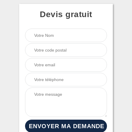
Devis gratuit