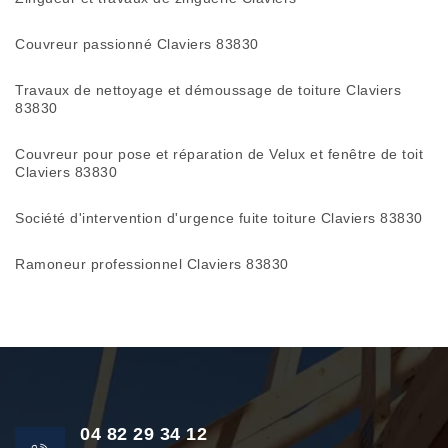
Couvreur passionné Claviers 83830
Travaux de nettoyage et démoussage de toiture Claviers
83830
Couvreur pour pose et réparation de Velux et fenêtre de toit
Claviers 83830
Société d'intervention d'urgence fuite toiture Claviers 83830
Ramoneur professionnel Claviers 83830
04 82 29 34 12