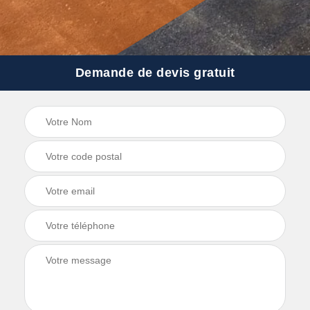
Demande de devis gratuit