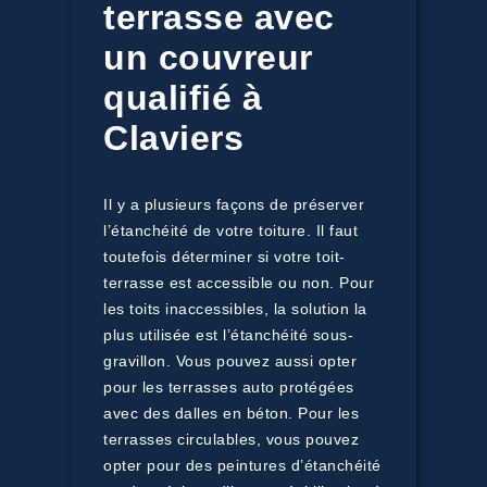
terrasse avec
un couvreur
qualifié à
Claviers
Il y a plusieurs façons de préserver
l’étanchéité de votre toiture. Il faut
toutefois déterminer si votre toit-
terrasse est accessible ou non. Pour
les toits inaccessibles, la solution la
plus utilisée est l’étanchéité sous-
gravillon. Vous pouvez aussi opter
pour les terrasses auto protégées
avec des dalles en béton. Pour les
terrasses circulables, vous pouvez
opter pour des peintures d’étanchéité