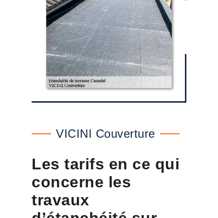
VICINI Couverture
Les tarifs en ce qui
concerne les
travaux