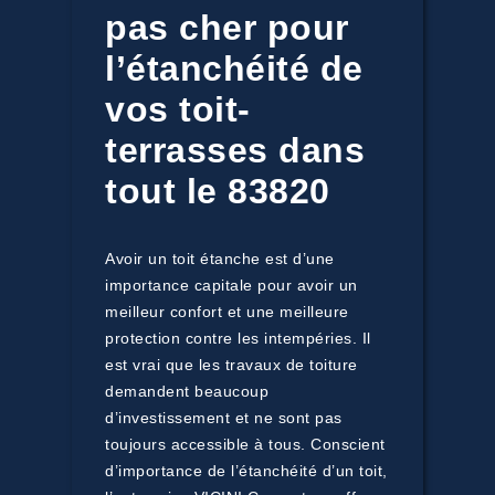
pas cher pour
l’étanchéité de
vos toit-
terrasses dans
tout le 83820
Avoir un toit étanche est d’une
importance capitale pour avoir un
meilleur confort et une meilleure
protection contre les intempéries. Il
est vrai que les travaux de toiture
demandent beaucoup
d’investissement et ne sont pas
toujours accessible à tous. Conscient
d’importance de l’étanchéité d’un toit,