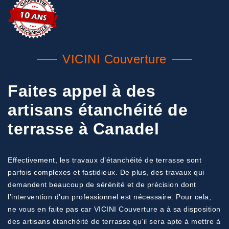
VICINI Couverture
Faites appel à des
artisans étanchéité de
terrasse à Canadel
Effectivement, les travaux d’étanchéité de terrasse sont
parfois complexes et fastidieux. De plus, des travaux qui
demandent beaucoup de sérénité et de précision dont
l’intervention d’un professionnel est nécessaire. Pour cela,
ne vous en faite pas car VICINI Couverture a à sa disposition
des artisans étanchéité de terrasse qu’il sera apte à mettre à