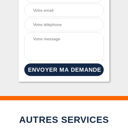
AUTRES SERVICES