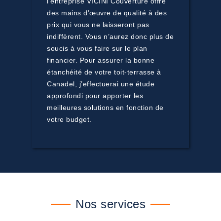
l’entreprise VICINI Couverture offre
des mains d’œuvre de qualité à des
prix qui vous ne laisseront pas
indiffèrent. Vous n’aurez donc plus de
soucis à vous faire sur le plan
financier. Pour assurer la bonne
étanchéité de votre toit-terrasse à
Canadel, j’effectuerai une étude
approfondi pour apporter les
meilleures solutions en fonction de
votre budget.
Nos services