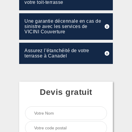
votre toit-terrasse
Une garantie décennale en cas de
sinistre avec les services de
VICINI Couverture
Assurez l’étanchéité de votre
terrasse à Canadel
Devis gratuit