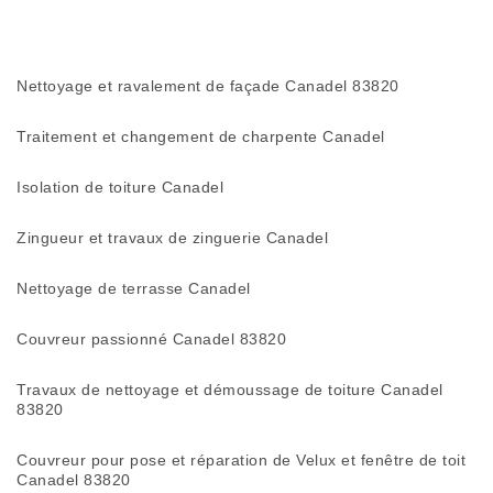
Nettoyage et ravalement de façade Canadel 83820
Traitement et changement de charpente Canadel
Isolation de toiture Canadel
Zingueur et travaux de zinguerie Canadel
Nettoyage de terrasse Canadel
Couvreur passionné Canadel 83820
Travaux de nettoyage et démoussage de toiture Canadel
83820
Couvreur pour pose et réparation de Velux et fenêtre de toit
Canadel 83820