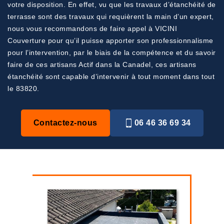
votre disposition. En effet, vu que les travaux d’étanchéité de
terrasse sont des travaux qui requièrent la main d’un expert,
nous vous recommandons de faire appel à VICINI
Couverture pour qu’il puisse apporter son professionnalisme
pour l’intervention, par le biais de la compétence et du savoir
faire de ces artisans Actif dans la Canadel, ces artisans
étanchéité sont capable d’intervenir à tout moment dans tout
le 83820.
Contactez-nous
06 46 36 69 34