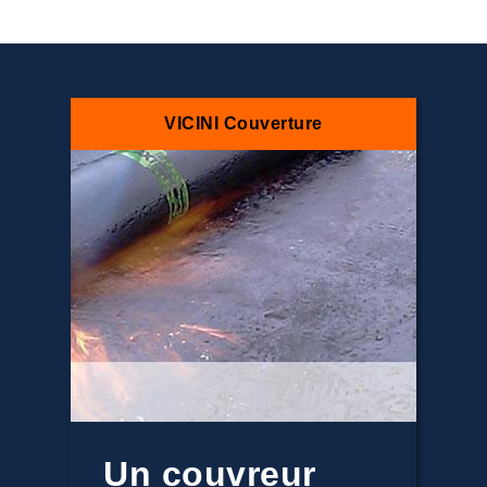
VICINI Couverture
Un couvreur