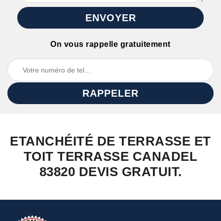
On vous rappelle gratuitement
ETANCHÉITÉ DE TERRASSE ET
TOIT TERRASSE CANADEL
83820 DEVIS GRATUIT.