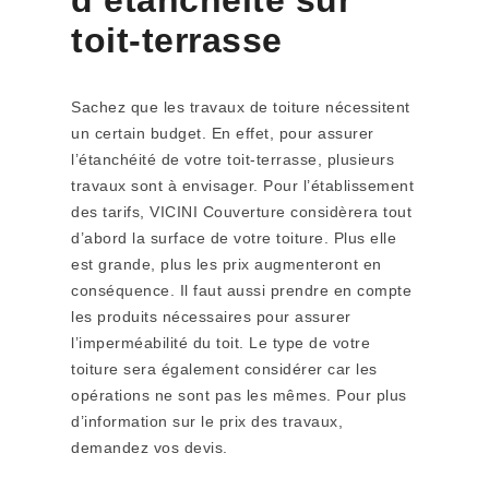
d’étanchéité sur
toit-terrasse
Sachez que les travaux de toiture nécessitent
un certain budget. En effet, pour assurer
l’étanchéité de votre toit-terrasse, plusieurs
travaux sont à envisager. Pour l’établissement
des tarifs, VICINI Couverture considèrera tout
d’abord la surface de votre toiture. Plus elle
est grande, plus les prix augmenteront en
conséquence. Il faut aussi prendre en compte
les produits nécessaires pour assurer
l’imperméabilité du toit. Le type de votre
toiture sera également considérer car les
opérations ne sont pas les mêmes. Pour plus
d’information sur le prix des travaux,
demandez vos devis.