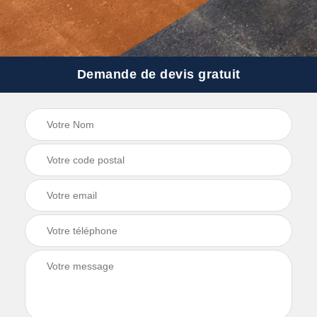
Demande de devis gratuit