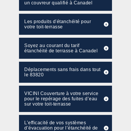
un couvreur qualifié à Canadel
Les produits d'étanchéité pour
votre toit-terrasse
Soyez au courant du tarif
étanchéité de terrasse à Canadel
Déplacements sans frais dans tout
le 83820
VICINI Couverture à votre service
pour le repérage des fuites d’eau
sur votre toit-terrasse
L’efficacité de vos systèmes
d’évacuation pour l’étanchéité de