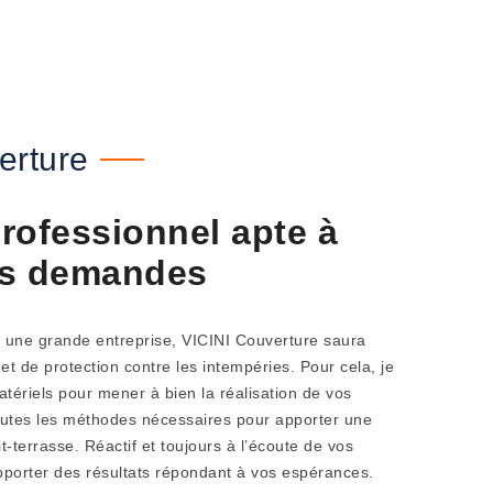
erture
rofessionnel apte à
os demandes
u une grande entreprise, VICINI Couverture saura
 et de protection contre les intempéries. Pour cela, je
atériels pour mener à bien la réalisation de vos
toutes les méthodes nécessaires pour apporter une
t-terrasse. Réactif et toujours à l’écoute de vos
porter des résultats répondant à vos espérances.