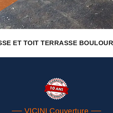
SE ET TOIT TERRASSE BOULOURIS
VICINI Couverture