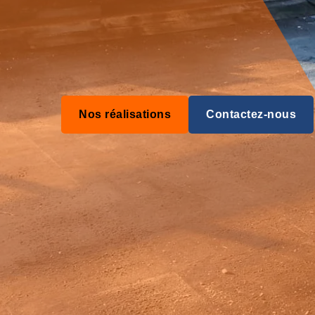
Nos réalisations
Contactez-nous