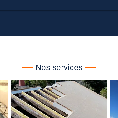
Nos services