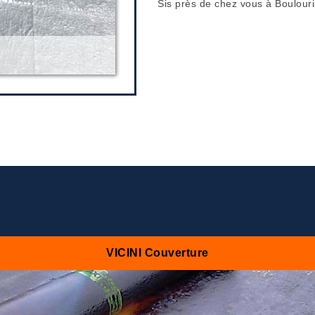
Sis près de chez vous à Boulour
VICINI Couverture