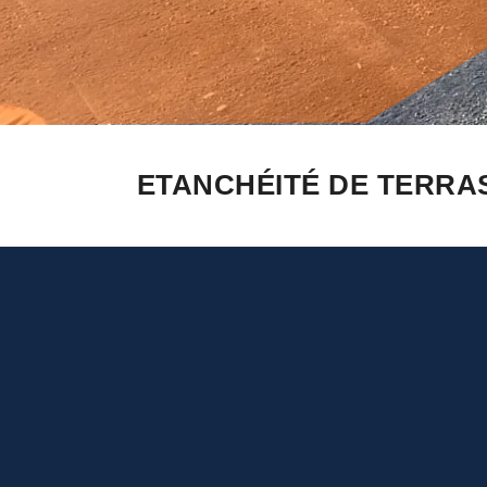
ETANCHÉITÉ DE TERRAS