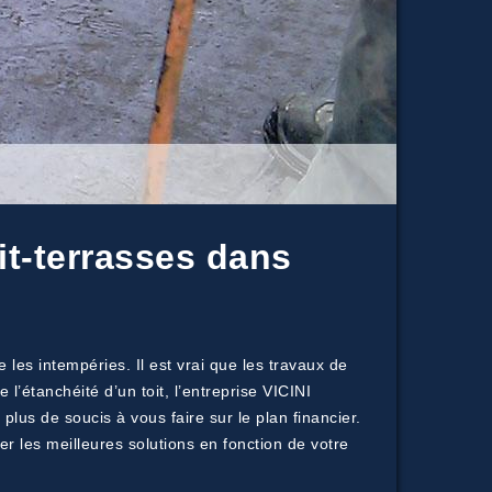
it-terrasses dans
 les intempéries. Il est vrai que les travaux de
’étanchéité d’un toit, l’entreprise VICINI
lus de soucis à vous faire sur le plan financier.
er les meilleures solutions en fonction de votre