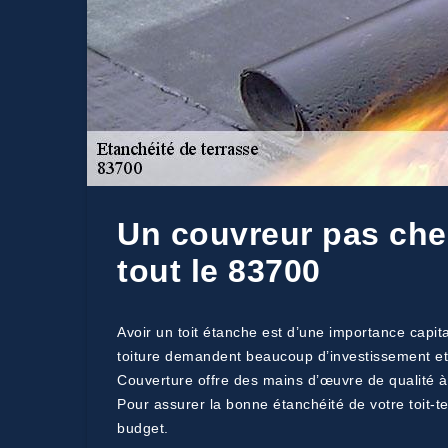
Un couvreur pas cher
tout le 83700
Avoir un toit étanche est d’une importance capita
toiture demandent beaucoup d’investissement et n
Couverture offre des mains d’œuvre de qualité à d
Pour assurer la bonne étanchéité de votre toit-te
budget.