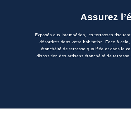
Assurez l’
Exposés aux intempéries, les terrasses risquent 
désordres dans votre habitation. Face à cela, 
étanchéité de terrasse qualifiée et dans la ca
disposition des artisans étanchéité de terrasse 