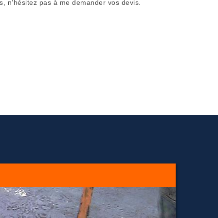
is, n’hésitez pas à me demander vos devis.