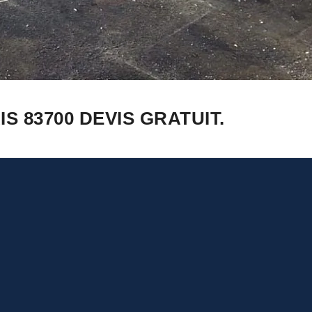
 83700 DEVIS GRATUIT.