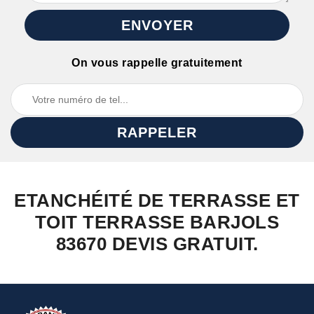
On vous rappelle gratuitement
ETANCHÉITÉ DE TERRASSE ET
TOIT TERRASSE BARJOLS
83670 DEVIS GRATUIT.