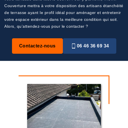
Couverture mettra à votre disposition des artisans étanchéité
de terrasse ayant le profil idéal pour aménager et entretenir
votre espace extérieur dans la meilleure condition qui soit.
Alors, qu’attendez-vous pour le contacter ?
Contactez-nous
06 46 36 69 34