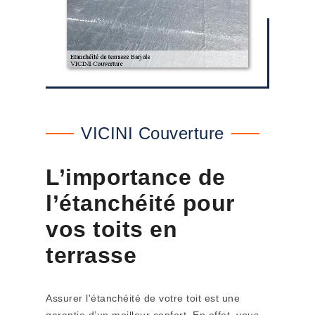
VICINI Couverture
L’importance de
l’étanchéité pour
vos toits en
terrasse
Assurer l'étanchéité de votre toit est une