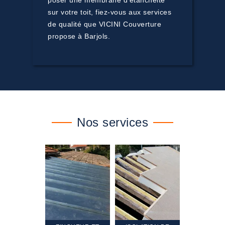
poser une membrane d’étanchéité
sur votre toit, fiez-vous aux services
de qualité que VICINI Couverture
propose à Barjols.
Nos services