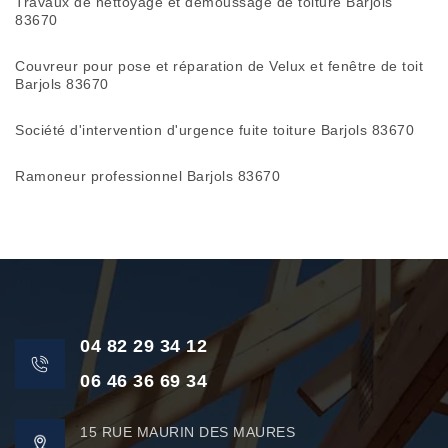
Travaux de nettoyage et démoussage de toiture Barjols
83670
Couvreur pour pose et réparation de Velux et fenêtre de toit
Barjols 83670
Société d'intervention d'urgence fuite toiture Barjols 83670
Ramoneur professionnel Barjols 83670
04 82 29 34 12
06 46 36 69 34
15 RUE MAURIN DES MAURES