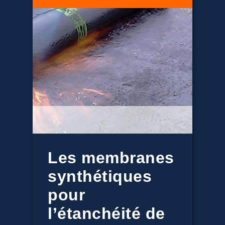
Les membranes
synthétiques
pour
l’étanchéité de