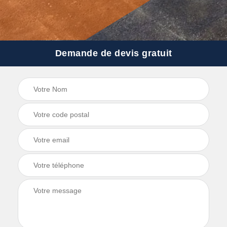
Demande de devis gratuit