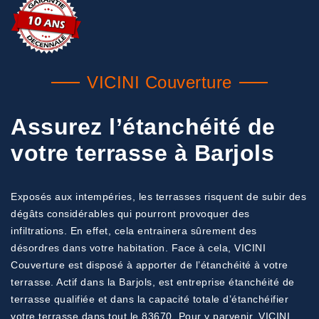
VICINI Couverture
Assurez l’étanchéité de
votre terrasse à Barjols
Exposés aux intempéries, les terrasses risquent de subir des
dégâts considérables qui pourront provoquer des
infiltrations. En effet, cela entrainera sûrement des
désordres dans votre habitation. Face à cela, VICINI
Couverture est disposé à apporter de l’étanchéité à votre
terrasse. Actif dans la Barjols, est entreprise étanchéité de
terrasse qualifiée et dans la capacité totale d’étanchéifier
votre terrasse dans tout le 83670. Pour y parvenir, VICINI