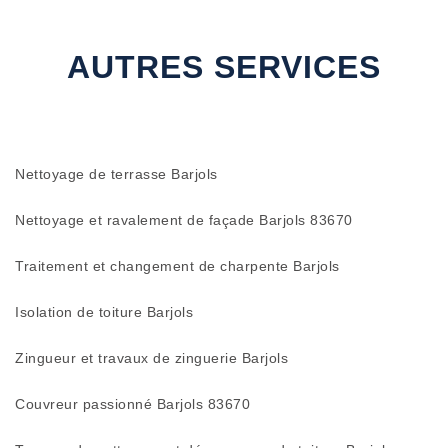
AUTRES SERVICES
Nettoyage de terrasse Barjols
Nettoyage et ravalement de façade Barjols 83670
Traitement et changement de charpente Barjols
Isolation de toiture Barjols
Zingueur et travaux de zinguerie Barjols
Couvreur passionné Barjols 83670