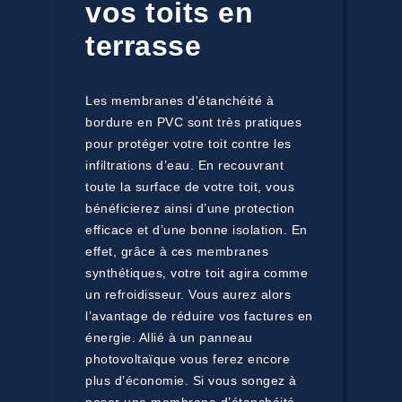
vos toits en
terrasse
Les membranes d'étanchéité à
bordure en PVC sont très pratiques
pour protéger votre toit contre les
infiltrations d’eau. En recouvrant
toute la surface de votre toit, vous
bénéficierez ainsi d’une protection
efficace et d’une bonne isolation. En
effet, grâce à ces membranes
synthétiques, votre toit agira comme
un refroidisseur. Vous aurez alors
l’avantage de réduire vos factures en
énergie. Allié à un panneau
photovoltaïque vous ferez encore
plus d’économie. Si vous songez à