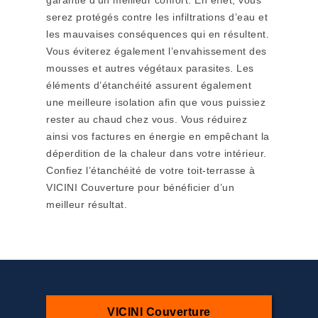
garantie d’un meilleur confort. En effet, vous
serez protégés contre les infiltrations d’eau et
les mauvaises conséquences qui en résultent.
Vous éviterez également l’envahissement des
mousses et autres végétaux parasites. Les
éléments d’étanchéité assurent également
une meilleure isolation afin que vous puissiez
rester au chaud chez vous. Vous réduirez
ainsi vos factures en énergie en empêchant la
déperdition de la chaleur dans votre intérieur.
Confiez l’étanchéité de votre toit-terrasse à
VICINI Couverture pour bénéficier d’un
meilleur résultat.
VICINI Couverture