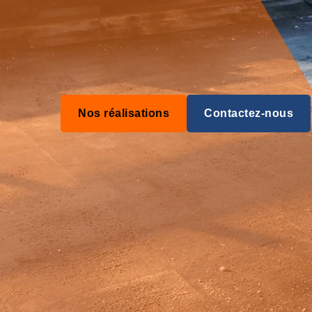
Nos réalisations
Contactez-nous