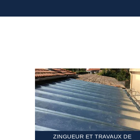
MENT DE
ZINGUEUR ET TRAVAUX DE