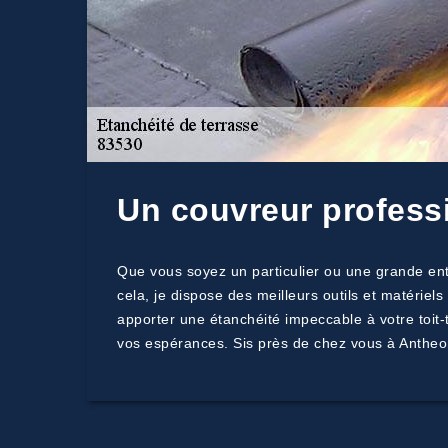
Un couvreur profess
Que vous soyez un particulier ou une grande entr
cela, je dispose des meilleurs outils et matérie
apporter une étanchéité impeccable à votre toit-
vos espérances. Sis près de chez vous à Antheo