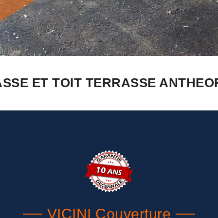
SSE ET TOIT TERRASSE ANTHEOR 
VICINI Couverture