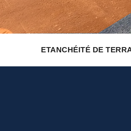
ETANCHÉITÉ DE TERRA