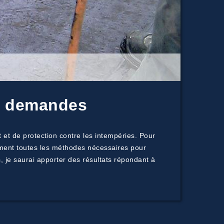
os demandes
 et de protection contre les intempéries. Pour
alement toutes les méthodes nécessaires pour
, je saurai apporter des résultats répondant à