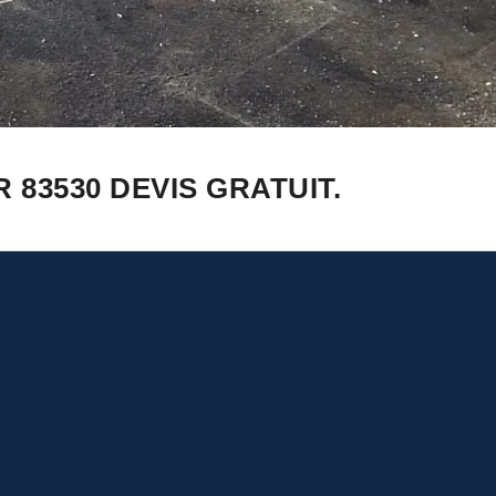
83530 DEVIS GRATUIT.