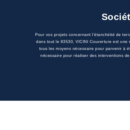
Sociét
Pour vos projets concernant l’étanchéité de ter
dans tout le 83530, VICINI Couverture est une s
tous les moyens nécessaire pour parvenir à ét
nécessaire pour réaliser des interventions de 