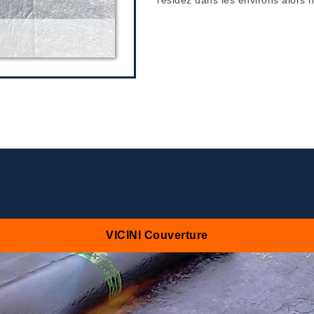
VICINI Couverture