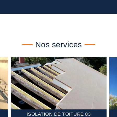
Nos services
ISOLATION DE TOITURE 83