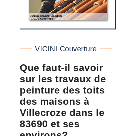
VICINI Couverture
Que faut-il savoir
sur les travaux de
peinture des toits
des maisons à
Villecroze dans le
83690 et ses
environs?