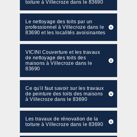
toiture à Villecroze dans le 83690
Le nettoyage des toits par un
professionnel à Villecroze dans le
83690 et les localités avoisinantes
VICINI Couverture et les travaux
de nettoyage des toits des
maisons à Villecroze dans le
83690
Ce qu'il faut savoir sur les travaux
de peinture des toits des maisons
à Villecroze dans le 83690
Les travaux de rénovation de la
toiture à Villecroze dans le 83690