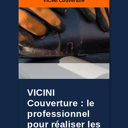
VICINI Couverture
VICINI
Couverture : le
professionnel
pour réaliser les