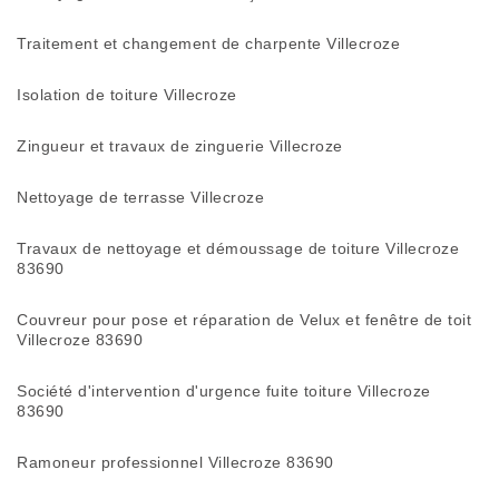
Traitement et changement de charpente Villecroze
Isolation de toiture Villecroze
Zingueur et travaux de zinguerie Villecroze
Nettoyage de terrasse Villecroze
Travaux de nettoyage et démoussage de toiture Villecroze
83690
Couvreur pour pose et réparation de Velux et fenêtre de toit
Villecroze 83690
Société d'intervention d'urgence fuite toiture Villecroze
83690
Ramoneur professionnel Villecroze 83690