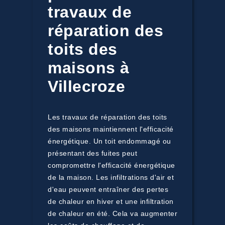
travaux de
réparation des
toits des
maisons à
Villecroze
Les travaux de réparation des toits
des maisons maintiennent l'efficacité
énergétique. Un toit endommagé ou
présentant des fuites peut
compromettre l'efficacité énergétique
de la maison. Les infiltrations d'air et
d'eau peuvent entraîner des pertes
de chaleur en hiver et une infiltration
de chaleur en été. Cela va augmenter