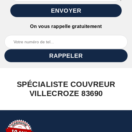
On vous rappelle gratuitement
SPÉCIALISTE COUVREUR
VILLECROZE 83690