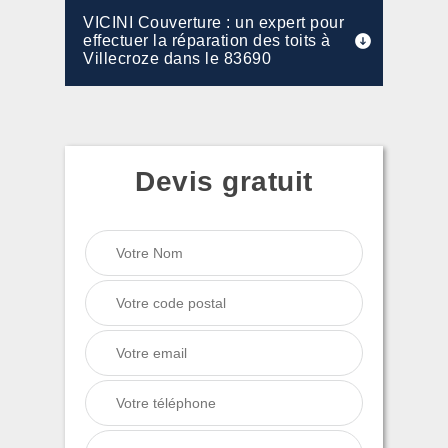
VICINI Couverture : un expert pour
effectuer la réparation des toits à
Villecroze dans le 83690
Devis gratuit