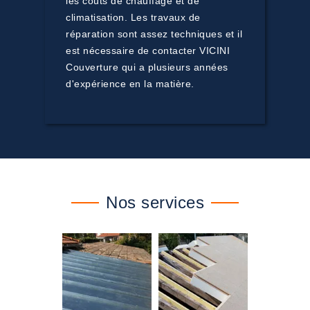
les coûts de chauffage et de
climatisation. Les travaux de
réparation sont assez techniques et il
est nécessaire de contacter VICINI
Couverture qui a plusieurs années
d'expérience en la matière.
Nos services