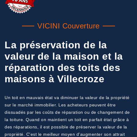
VICINI Couverture
La préservation de la
valeur de la maison et la
réparation des toits des
maisons à Villecroze
Un toit en mauvais état va diminuer la valeur de la propriété
sur le marché immobilier. Les acheteurs peuvent être
dissuadés par les coûts de réparation ou de changement de
la toiture. Quand on maintient un toit en parfait état grâce à
des réparations, il est possible de préserver la valeur de la
propriété. C'est le meilleur moyen d'augmenter son attrait