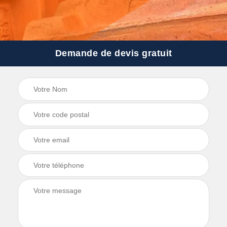
Demande de devis gratuit