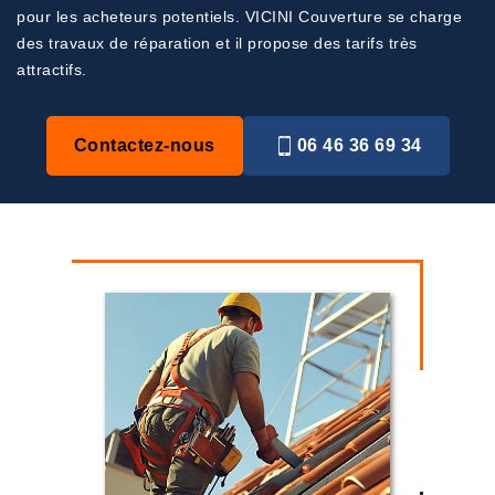
pour les acheteurs potentiels. VICINI Couverture se charge
des travaux de réparation et il propose des tarifs très
attractifs.
Contactez-nous
06 46 36 69 34