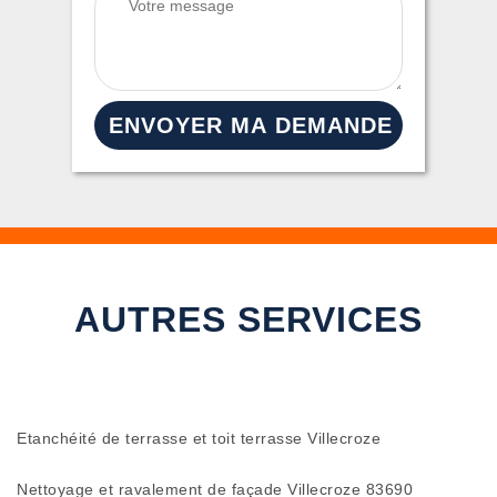
AUTRES SERVICES
Etanchéité de terrasse et toit terrasse Villecroze
Nettoyage et ravalement de façade Villecroze 83690