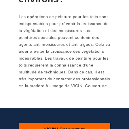
Les opérations de peinture pour les toits sont
indispensables pour prévenir la croissance de
la végétation et des moisissures. Les
peintures spéciales peuvent contenir des
agents anti moisissures et anti algues. Cela va
aider à éviter la croissance des végétations
indésirables. Les travaux de peinture pour les
toits requièrent la connaissance d'une
multitude de techniques. Dans ce cas, il est
très important de contacter des professionnels
en la matière à l'image de VICINI Couverture .