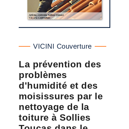
VICINI Couverture
La prévention des
problèmes
d'humidité et des
moisissures par le
nettoyage de la
toiture à Sollies
Toucas dans le