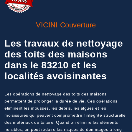
VICINI Couverture
Les travaux de nettoyage
des toits des maisons
dans le 83210 et les
localités avoisinantes
Les opérations de nettoyage des toits des maisons
permettent de prolonger la durée de vie. Ces opérations
éliminent les mousses, les débris, les algues et les
moisissures qui peuvent compromettre l'intégrité structurelle
des matériaux de toiture. Quand on élimine les éléments
nuisibles, on peut réduire les risques de dommages à long