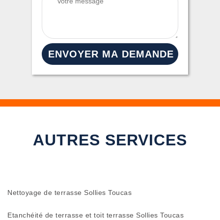
AUTRES SERVICES
Nettoyage de terrasse Sollies Toucas
Etanchéité de terrasse et toit terrasse Sollies Toucas