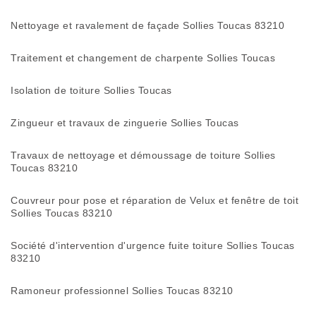
Nettoyage et ravalement de façade Sollies Toucas 83210
Traitement et changement de charpente Sollies Toucas
Isolation de toiture Sollies Toucas
Zingueur et travaux de zinguerie Sollies Toucas
Travaux de nettoyage et démoussage de toiture Sollies
Toucas 83210
Couvreur pour pose et réparation de Velux et fenêtre de toit
Sollies Toucas 83210
Société d'intervention d'urgence fuite toiture Sollies Toucas
83210
Ramoneur professionnel Sollies Toucas 83210