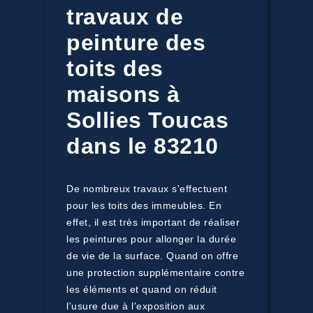
travaux de
peinture des
toits des
maisons à
Sollies Toucas
dans le 83210
De nombreux travaux s'effectuent
pour les toits des immeubles. En
effet, il est très important de réaliser
les peintures pour allonger la durée
de vie de la surface. Quand on offre
une protection supplémentaire contre
les éléments et quand on réduit
l'usure due à l'exposition aux