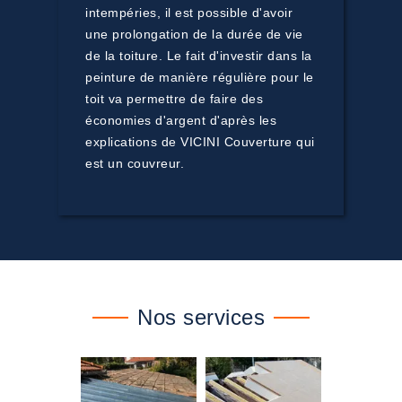
intempéries, il est possible d'avoir
une prolongation de la durée de vie
de la toiture. Le fait d'investir dans la
peinture de manière régulière pour le
toit va permettre de faire des
économies d'argent d'après les
explications de VICINI Couverture qui
est un couvreur.
Nos services