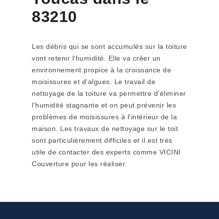
83210
Les débris qui se sont accumulés sur la toiture
vont retenir l'humidité. Elle va créer un
environnement propice à la croissance de
moisissures et d'algues. Le travail de
nettoyage de la toiture va permettre d'éliminer
l'humidité stagnante et on peut prévenir les
problèmes de moisissures à l'intérieur de la
maison. Les travaux de nettoyage sur le toit
sont particulièrement difficiles et il est très
utile de contacter des experts comme VICINI
Couverture pour les réaliser.