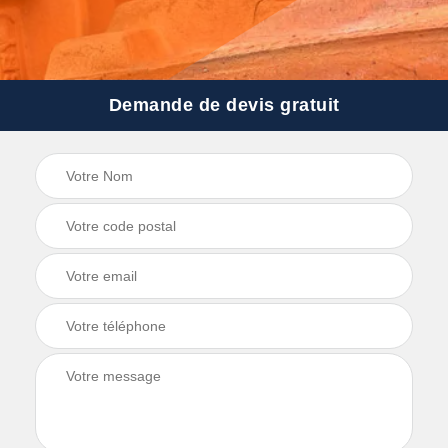
Demande de devis gratuit