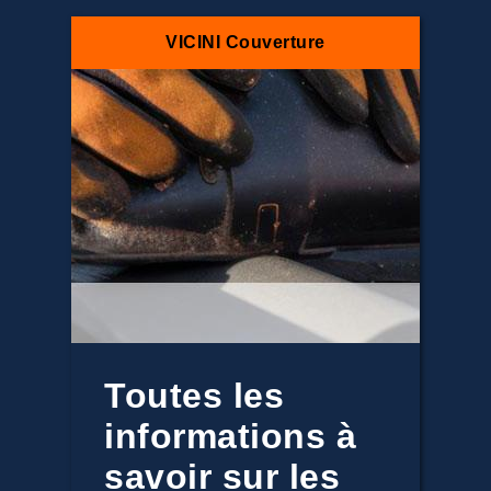
VICINI Couverture
Toutes les
informations à
savoir sur les