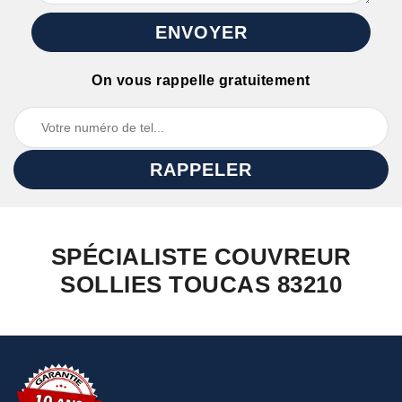
On vous rappelle gratuitement
SPÉCIALISTE COUVREUR
SOLLIES TOUCAS 83210