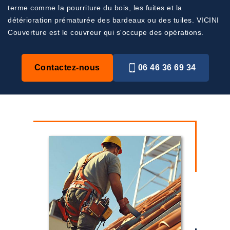
terme comme la pourriture du bois, les fuites et la
détérioration prématurée des bardeaux ou des tuiles. VICINI
Couverture est le couvreur qui s'occupe des opérations.
Contactez-nous
06 46 36 69 34