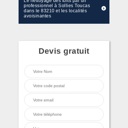
Le nettoyage des toits par un
professionnel à Sollies Toucas
dans le 83210 et les localités
avoisinantes
Devis gratuit