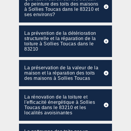
de peinture des toits des maisons
à Sollies Toucas dans le 83210 et
ses environs?
La prévention de la détérioration
structurelle et la réparation de la
toiture à Sollies Toucas dans le
83210
La préservation de la valeur de la
maison et la réparation des toits
des maisons à Sollies Toucas
La rénovation de la toiture et
l'efficacité énergétique à Sollies
Toucas dans le 83210 et les
localités avoisinantes