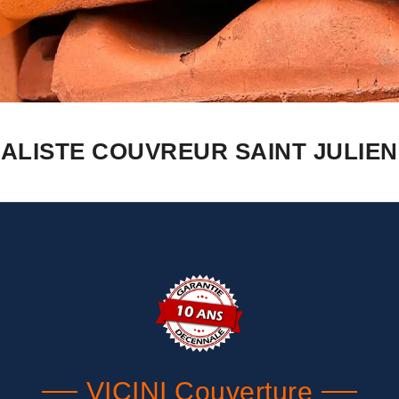
ALISTE COUVREUR SAINT JULIEN
VICINI Couverture