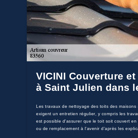
VICINI Couverture et
à Saint Julien dans 
Les travaux de nettoyage des toits des maisons s
exigent un entretien régulier, y compris les trav
est possible d'assurer que le toit soit couvert e
ou de remplacement à l'avenir d'après les explic