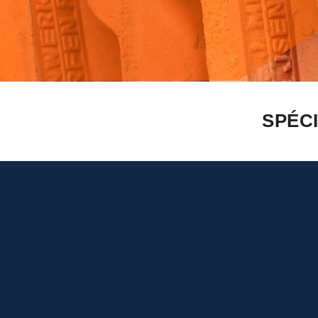
SPÉCI