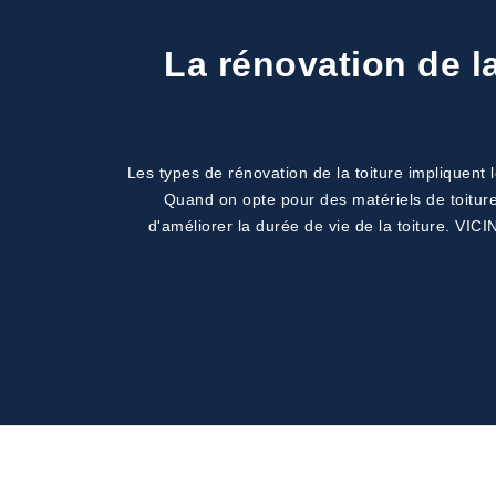
La rénovation de la
Les types de rénovation de la toiture impliquent
Quand on opte pour des matériels de toiture
d'améliorer la durée de vie de la toiture. VICI