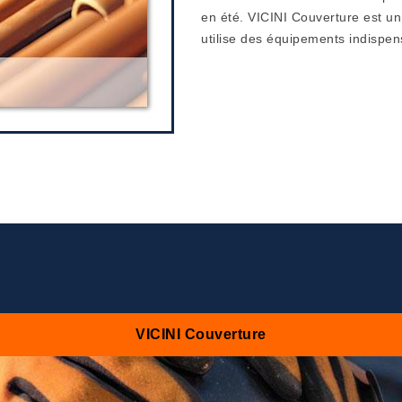
en été. VICINI Couverture est un 
utilise des équipements indispens
VICINI Couverture