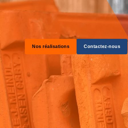
Nos réalisations
Contactez-nous