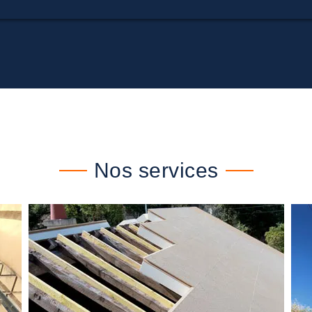
Nos services