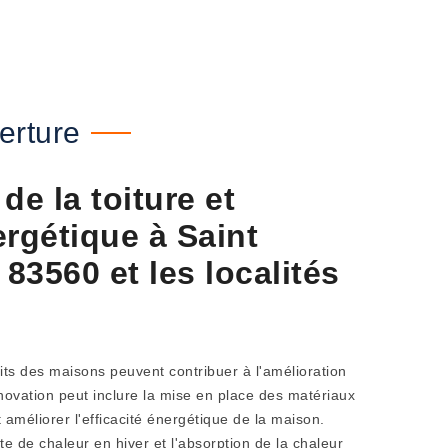
erture
de la toiture et
nergétique à Saint
 83560 et les localités
its des maisons peuvent contribuer à l'amélioration
énovation peut inclure la mise en place des matériaux
t améliorer l'efficacité énergétique de la maison.
rte de chaleur en hiver et l'absorption de la chaleur