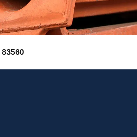
 83560