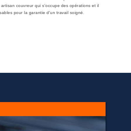
artisan couvreur qui s'occupe des opérations et il
ables pour la garantie d'un travail soigné.