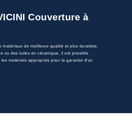
 VICINI Couverture à
 matériaux de meilleure qualité et plus durables.
 ou des tuiles en céramique, il est possible
s les matériels appropriés pour la garantie d'un