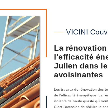
VICINI Couv
La rénovation 
l'efficacité é
Julien dans le
avoisinantes
Les travaux de rénovation des to
de l'efficacité énergétique. La r
isolants de haute qualité qui von
C'est l'occasion de réduire la pe