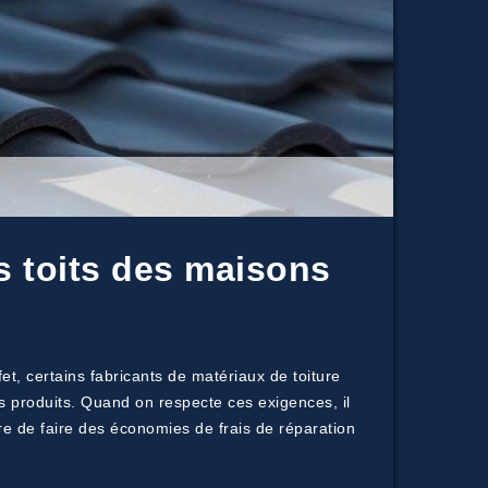
s toits des maisons
et, certains fabricants de matériaux de toiture
urs produits. Quand on respecte ces exigences, il
tre de faire des économies de frais de réparation