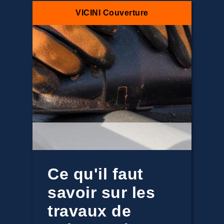
VICINI Couverture
Ce qu'il faut
savoir sur les
travaux de