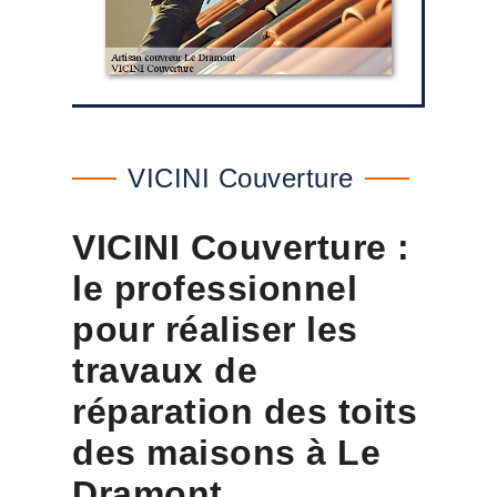
VICINI Couverture
VICINI Couverture :
le professionnel
pour réaliser les
travaux de
réparation des toits
des maisons à Le
Dramont