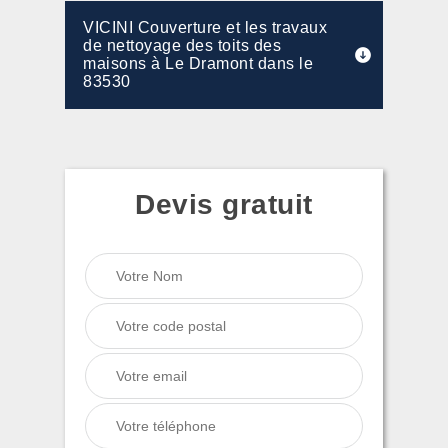
VICINI Couverture et les travaux
de nettoyage des toits des
maisons à Le Dramont dans le
83530
Devis gratuit