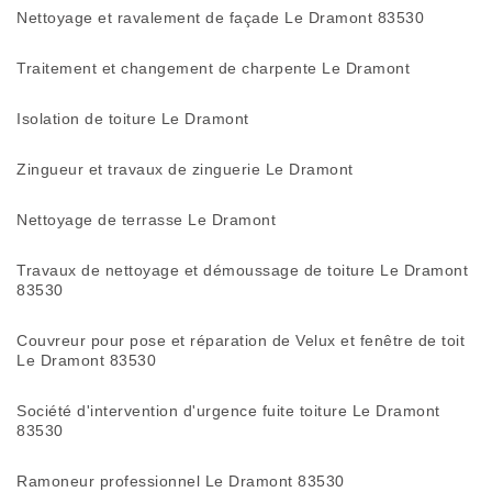
Nettoyage et ravalement de façade Le Dramont 83530
Traitement et changement de charpente Le Dramont
Isolation de toiture Le Dramont
Zingueur et travaux de zinguerie Le Dramont
Nettoyage de terrasse Le Dramont
Travaux de nettoyage et démoussage de toiture Le Dramont
83530
Couvreur pour pose et réparation de Velux et fenêtre de toit
Le Dramont 83530
Société d'intervention d'urgence fuite toiture Le Dramont
83530
Ramoneur professionnel Le Dramont 83530