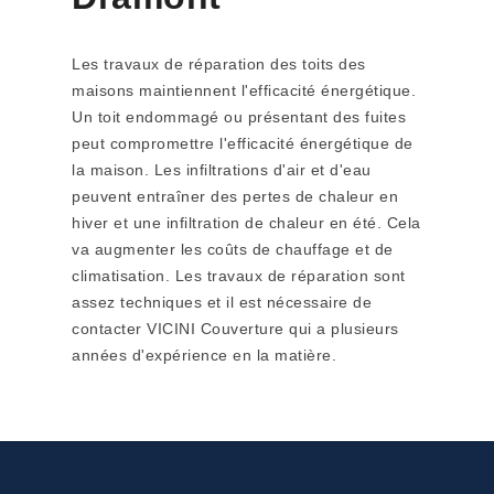
Les travaux de réparation des toits des
maisons maintiennent l'efficacité énergétique.
Un toit endommagé ou présentant des fuites
peut compromettre l'efficacité énergétique de
la maison. Les infiltrations d'air et d'eau
peuvent entraîner des pertes de chaleur en
hiver et une infiltration de chaleur en été. Cela
va augmenter les coûts de chauffage et de
climatisation. Les travaux de réparation sont
assez techniques et il est nécessaire de
contacter VICINI Couverture qui a plusieurs
années d'expérience en la matière.