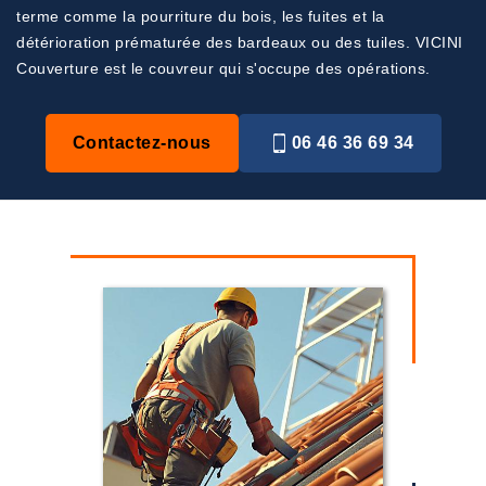
terme comme la pourriture du bois, les fuites et la
détérioration prématurée des bardeaux ou des tuiles. VICINI
Couverture est le couvreur qui s'occupe des opérations.
Contactez-nous
06 46 36 69 34