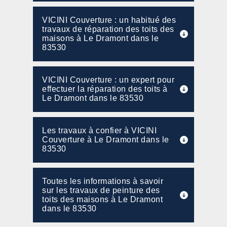
VICINI Couverture : un habitué des
travaux de réparation des toits des
maisons à Le Dramont dans le
83530
VICINI Couverture : un expert pour
effectuer la réparation des toits à
Le Dramont dans le 83530
Les travaux à confier à VICINI
Couverture à Le Dramont dans le
83530
Toutes les informations à savoir
sur les travaux de peinture des
toits des maisons à Le Dramont
dans le 83530