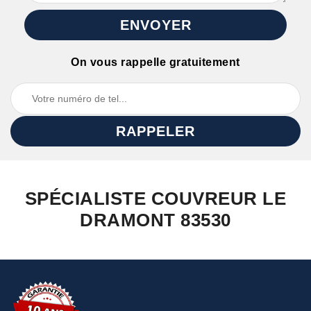
On vous rappelle gratuitement
SPÉCIALISTE COUVREUR LE
DRAMONT 83530