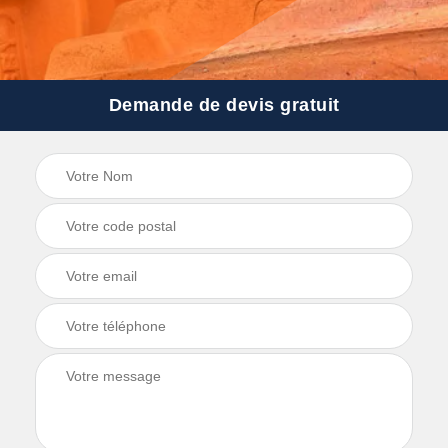
Demande de devis gratuit