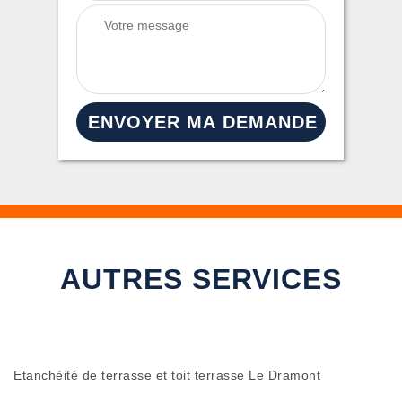
AUTRES SERVICES
Etanchéité de terrasse et toit terrasse Le Dramont