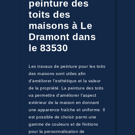
peinture des
toits des
maisons à Le
Dramont dans
le 83530
Les travaux de peinture pour les toits
des maisons sont utiles afin
d'améliorer l'esthétique et la valeur
de la propriété. La peinture des toits
va permettre d'améliorer l'aspect
extérieur de la maison en donnant
une apparence fraîche et uniforme. Il
est possible de choisir parmi une
gamme de couleurs et de finitions
pour la personnalisation de