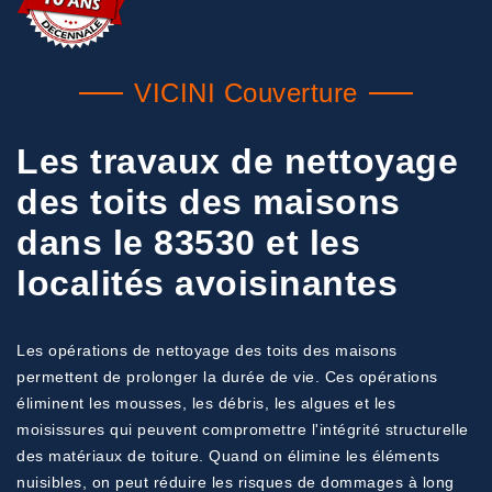
VICINI Couverture
Les travaux de nettoyage
des toits des maisons
dans le 83530 et les
localités avoisinantes
Les opérations de nettoyage des toits des maisons
permettent de prolonger la durée de vie. Ces opérations
éliminent les mousses, les débris, les algues et les
moisissures qui peuvent compromettre l'intégrité structurelle
des matériaux de toiture. Quand on élimine les éléments
nuisibles, on peut réduire les risques de dommages à long