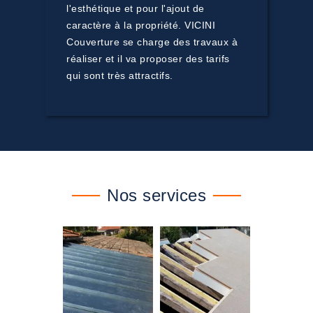
l'esthétique et pour l'ajout de
caractère à la propriété. VICINI
Couverture se charge des travaux à
réaliser et il va proposer des tarifs
qui sont très attractifs.
Nos services