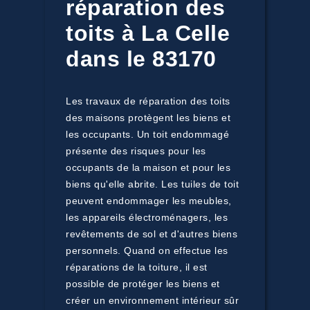
réparation des
toits à La Celle
dans le 83170
Les travaux de réparation des toits
des maisons protègent les biens et
les occupants. Un toit endommagé
présente des risques pour les
occupants de la maison et pour les
biens qu'elle abrite. Les tuiles de toit
peuvent endommager les meubles,
les appareils électroménagers, les
revêtements de sol et d'autres biens
personnels. Quand on effectue les
réparations de la toiture, il est
possible de protéger les biens et
créer un environnement intérieur sûr