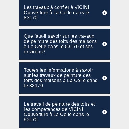
Les travaux à confier à VICINI
Couverture à La Celle dans le
83170
Que faut-il savoir sur les travaux
de peinture des toits des maisons
à La Celle dans le 83170 et ses
environs?
Toutes les informations à savoir
sur les travaux de peinture des
toits des maisons à La Celle dans
le 83170
Le travail de peinture des toits et
les compétences de VICINI
Couverture à La Celle dans le
83170