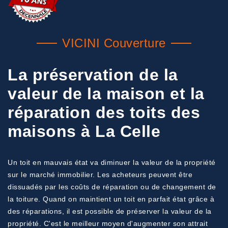
VICINI Couverture
La préservation de la
valeur de la maison et la
réparation des toits des
maisons à La Celle
Un toit en mauvais état va diminuer la valeur de la propriété
sur le marché immobilier. Les acheteurs peuvent être
dissuadés par les coûts de réparation ou de changement de
la toiture. Quand on maintient un toit en parfait état grâce à
des réparations, il est possible de préserver la valeur de la
propriété. C'est le meilleur moyen d'augmenter son attrait