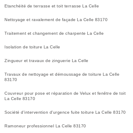
Etanchéité de terrasse et toit terrasse La Celle
Nettoyage et ravalement de façade La Celle 83170
Traitement et changement de charpente La Celle
Isolation de toiture La Celle
Zingueur et travaux de zinguerie La Celle
Travaux de nettoyage et démoussage de toiture La Celle
83170
Couvreur pour pose et réparation de Velux et fenêtre de toit
La Celle 83170
Société d'intervention d'urgence fuite toiture La Celle 83170
Ramoneur professionnel La Celle 83170