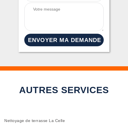
AUTRES SERVICES
Nettoyage de terrasse La Celle