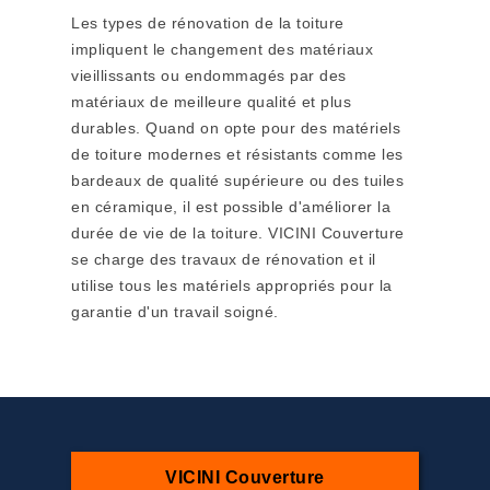
Les types de rénovation de la toiture
impliquent le changement des matériaux
vieillissants ou endommagés par des
matériaux de meilleure qualité et plus
durables. Quand on opte pour des matériels
de toiture modernes et résistants comme les
bardeaux de qualité supérieure ou des tuiles
en céramique, il est possible d'améliorer la
durée de vie de la toiture. VICINI Couverture
se charge des travaux de rénovation et il
utilise tous les matériels appropriés pour la
garantie d'un travail soigné.
VICINI Couverture