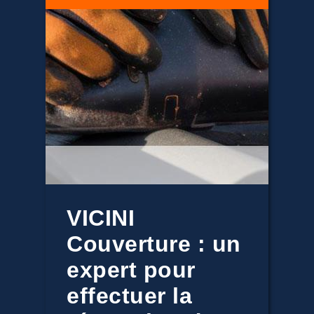
VICINI
Couverture : un
expert pour
effectuer la