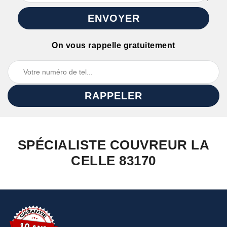
On vous rappelle gratuitement
SPÉCIALISTE COUVREUR LA
CELLE 83170