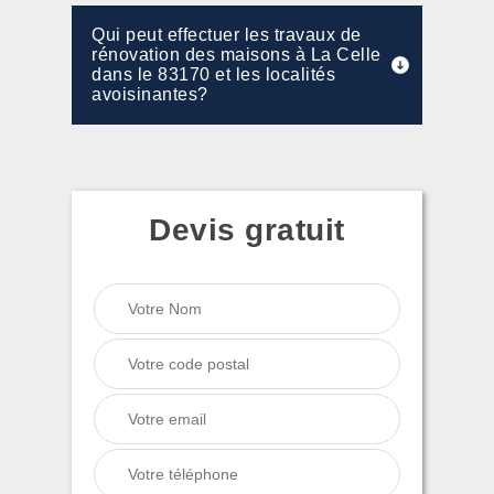
Qui peut effectuer les travaux de
rénovation des maisons à La Celle
dans le 83170 et les localités
avoisinantes?
Devis gratuit