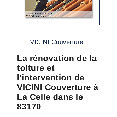
VICINI Couverture
La rénovation de la
toiture et
l'intervention de
VICINI Couverture à
La Celle dans le
83170