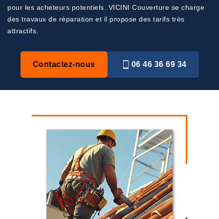
pour les acheteurs potentiels. VICINI Couverture se charge
des travaux de réparation et il propose des tarifs très
attractifs.
Contactez-nous
06 46 36 69 34