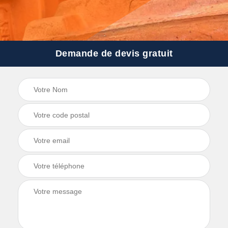
Demande de devis gratuit